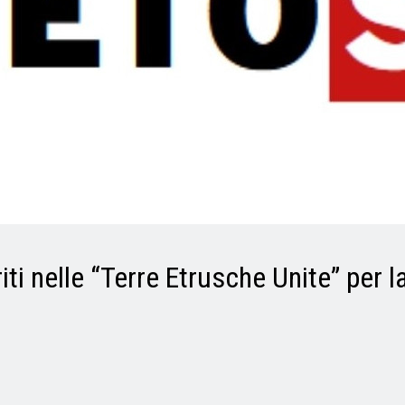
iti nelle “Terre Etrusche Unite” per