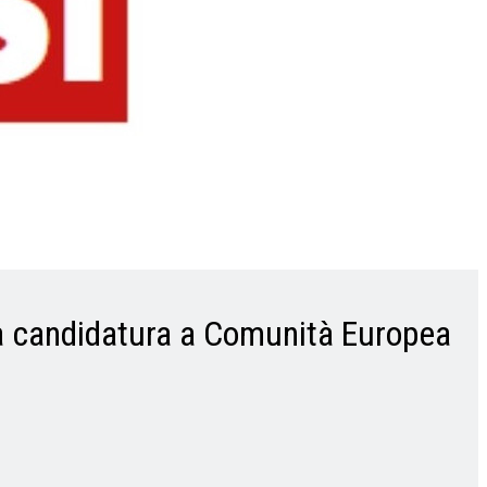
 la candidatura a Comunità Europea