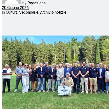
by
Redazione
20 Giugno 2026
in
Cultura
,
Secondarie
,
Archivio notizie