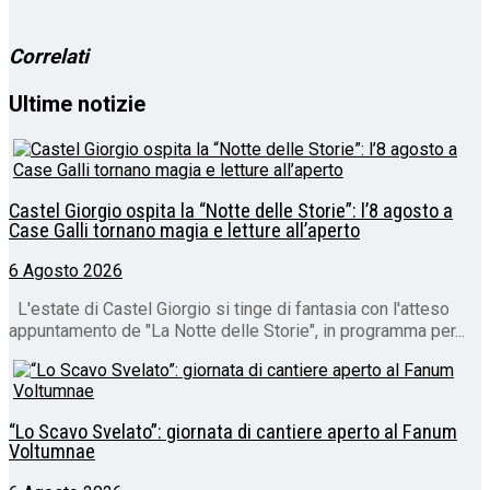
corso…
Correlati
Ultime notizie
Castel Giorgio ospita la “Notte delle Storie”: l’8 agosto a
Case Galli tornano magia e letture all’aperto
6 Agosto 2026
L'estate di Castel Giorgio si tinge di fantasia con l'atteso
appuntamento de "La Notte delle Storie", in programma per...
“Lo Scavo Svelato”: giornata di cantiere aperto al Fanum
Voltumnae