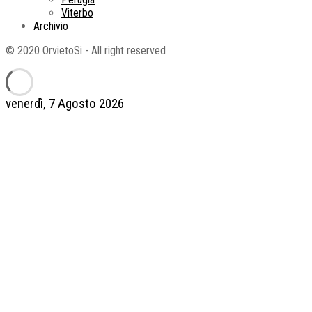
Viterbo
Archivio
© 2020 OrvietoSi - All right reserved
venerdì, 7 Agosto 2026