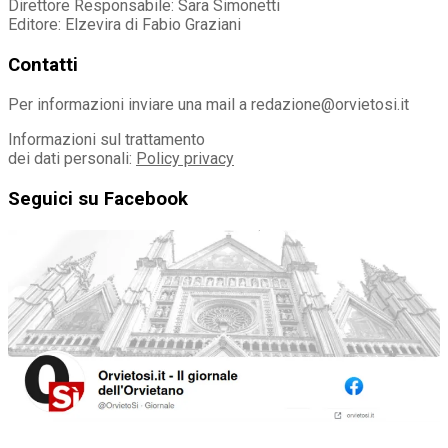
Direttore Responsabile: Sara Simonetti
Editore: Elzevira di Fabio Graziani
Contatti
Per informazioni inviare una mail a redazione@orvietosi.it
Informazioni sul trattamento
dei dati personali:
Policy privacy
Seguici su Facebook