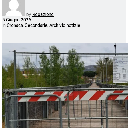
by
Redazione
5 Giugno 2026
in
Cronaca
,
Secondarie
,
Archivio notizie