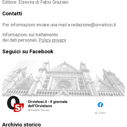
Editore: Elzevira di Fabio Graziani
Contatti
Per informazioni inviare una mail a redazione@orvietosi.it
Informazioni sul trattamento
dei dati personali:
Policy privacy
Seguici su Facebook
Archivio storico