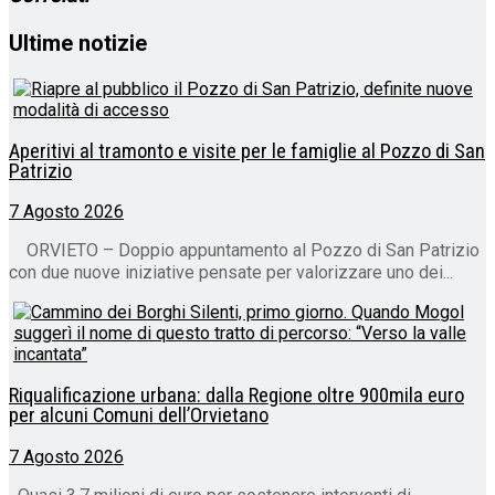
Ultime notizie
Aperitivi al tramonto e visite per le famiglie al Pozzo di San
Patrizio
7 Agosto 2026
ORVIETO – Doppio appuntamento al Pozzo di San Patrizio
con due nuove iniziative pensate per valorizzare uno dei...
Riqualificazione urbana: dalla Regione oltre 900mila euro
per alcuni Comuni dell’Orvietano
7 Agosto 2026