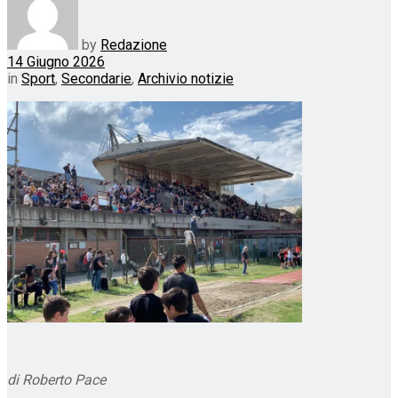
by
Redazione
14 Giugno 2026
in
Sport
,
Secondarie
,
Archivio notizie
di Roberto Pace