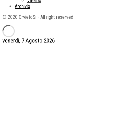
Viterbo
Archivio
© 2020 OrvietoSi - All right reserved
venerdì, 7 Agosto 2026