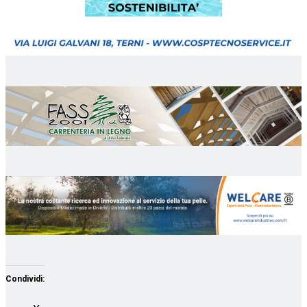
Condividi: