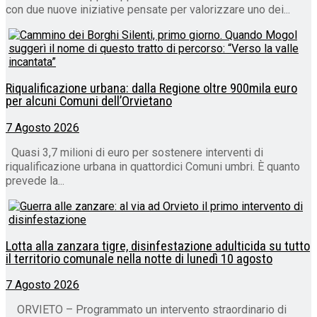
con due nuove iniziative pensate per valorizzare uno dei...
Riqualificazione urbana: dalla Regione oltre 900mila euro
per alcuni Comuni dell’Orvietano
7 Agosto 2026
Quasi 3,7 milioni di euro per sostenere interventi di
riqualificazione urbana in quattordici Comuni umbri. È quanto
prevede la...
Lotta alla zanzara tigre, disinfestazione adulticida su tutto
il territorio comunale nella notte di lunedì 10 agosto
7 Agosto 2026
ORVIETO – Programmato un intervento straordinario di