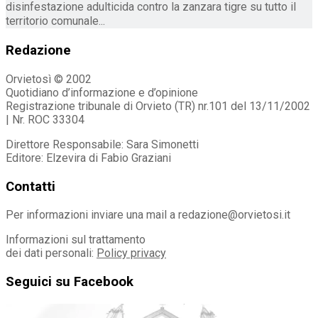
disinfestazione adulticida contro la zanzara tigre su tutto il
territorio comunale...
Redazione
Orvietosì © 2002
Quotidiano d’informazione e d’opinione
Registrazione tribunale di Orvieto (TR) nr.101 del 13/11/2002
| Nr. ROC 33304
Direttore Responsabile: Sara Simonetti
Editore: Elzevira di Fabio Graziani
Contatti
Per informazioni inviare una mail a redazione@orvietosi.it
Informazioni sul trattamento
dei dati personali:
Policy privacy
Seguici su Facebook