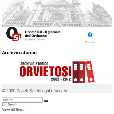
Archivio storico
© 2020 OrvietoSi - All right reserved
No Result
View All Result