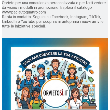
Orvieto per una consulenza personalizzata e per farti vedere
da vicino i modelli in promozione. Esplora il catalogo:
www.paciautoquattro.com
Resta in contatto: Seguici su Facebook, Instagram, TikTok,
LinkedIn e YouTube per scoprire in anteprima i nuovi arrivi e
tutte le iniziative speciali.