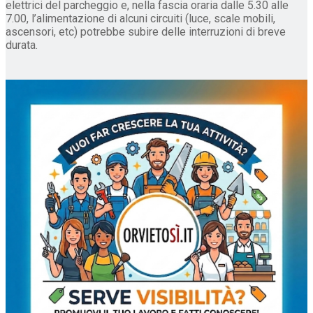
elettrici del parcheggio e, nella fascia oraria dalle 5.30 alle
7.00, l’alimentazione di alcuni circuiti (luce, scale mobili,
ascensori, etc) potrebbe subire delle interruzioni di breve
durata.