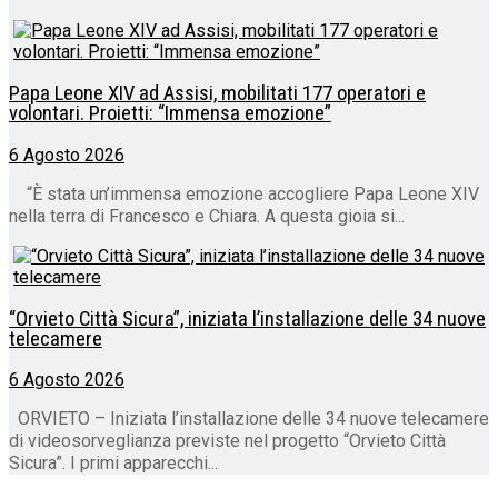
Papa Leone XIV ad Assisi, mobilitati 177 operatori e
volontari. Proietti: “Immensa emozione”
6 Agosto 2026
“È stata un’immensa emozione accogliere Papa Leone XIV
nella terra di Francesco e Chiara. A questa gioia si...
“Orvieto Città Sicura”, iniziata l’installazione delle 34 nuove
telecamere
6 Agosto 2026
ORVIETO – Iniziata l’installazione delle 34 nuove telecamere
di videosorveglianza previste nel progetto “Orvieto Città
Sicura”. I primi apparecchi...