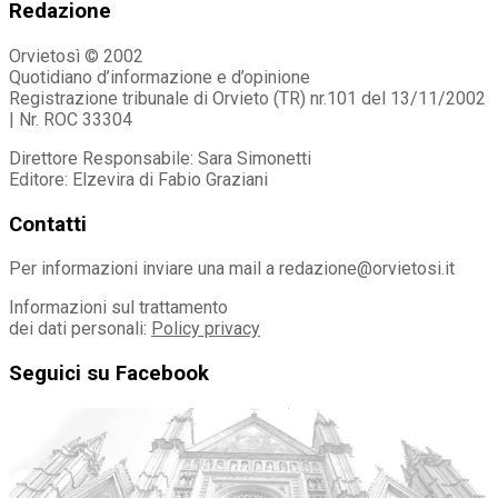
Redazione
Orvietosì © 2002
Quotidiano d’informazione e d’opinione
Registrazione tribunale di Orvieto (TR) nr.101 del 13/11/2002
| Nr. ROC 33304
Direttore Responsabile: Sara Simonetti
Editore: Elzevira di Fabio Graziani
Contatti
Per informazioni inviare una mail a redazione@orvietosi.it
Informazioni sul trattamento
dei dati personali:
Policy privacy
Seguici su Facebook