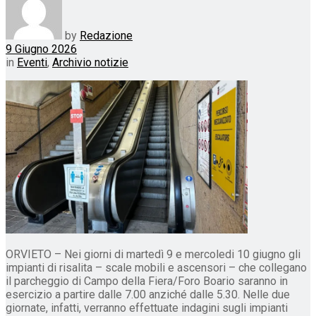
by
Redazione
9 Giugno 2026
in
Eventi
,
Archivio notizie
ORVIETO – Nei giorni di martedì 9 e mercoledi 10 giugno gli
impianti di risalita – scale mobili e ascensori – che collegano
il parcheggio di Campo della Fiera/Foro Boario saranno in
esercizio a partire dalle 7.00 anziché dalle 5.30. Nelle due
giornate, infatti, verranno effettuate indagini sugli impianti