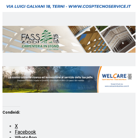
Condividi:
X
Facebook
WhatsApp