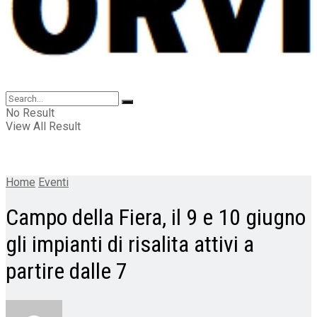
No Result
View All Result
Home
Eventi
Campo della Fiera, il 9 e 10 giugno
gli impianti di risalita attivi a
partire dalle 7