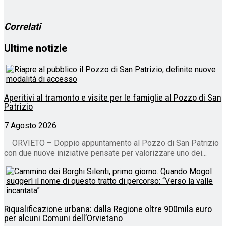
corso…
Correlati
Ultime notizie
Aperitivi al tramonto e visite per le famiglie al Pozzo di San
Patrizio
7 Agosto 2026
ORVIETO – Doppio appuntamento al Pozzo di San Patrizio
con due nuove iniziative pensate per valorizzare uno dei...
Riqualificazione urbana: dalla Regione oltre 900mila euro
per alcuni Comuni dell’Orvietano