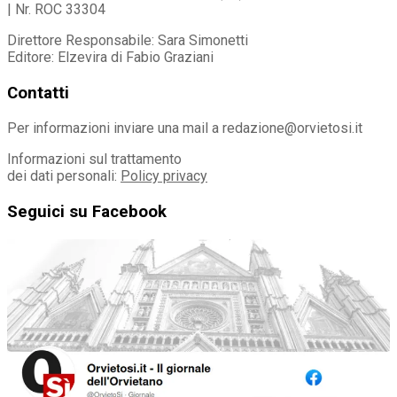
| Nr. ROC 33304
Direttore Responsabile: Sara Simonetti
Editore: Elzevira di Fabio Graziani
Contatti
Per informazioni inviare una mail a redazione@orvietosi.it
Informazioni sul trattamento
dei dati personali:
Policy privacy
Seguici su Facebook