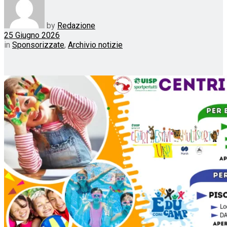
by
Redazione
25 Giugno 2026
in
Sponsorizzate
,
Archivio notizie