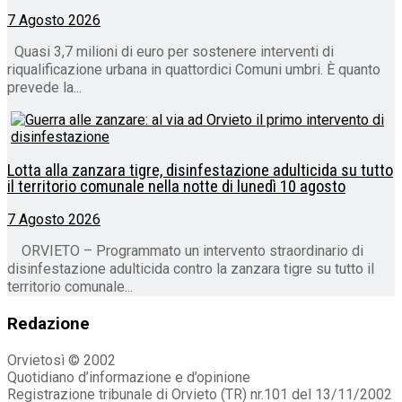
7 Agosto 2026
Quasi 3,7 milioni di euro per sostenere interventi di
riqualificazione urbana in quattordici Comuni umbri. È quanto
prevede la...
Lotta alla zanzara tigre, disinfestazione adulticida su tutto
il territorio comunale nella notte di lunedì 10 agosto
7 Agosto 2026
ORVIETO – Programmato un intervento straordinario di
disinfestazione adulticida contro la zanzara tigre su tutto il
territorio comunale...
Redazione
Orvietosì © 2002
Quotidiano d’informazione e d’opinione
Registrazione tribunale di Orvieto (TR) nr.101 del 13/11/2002