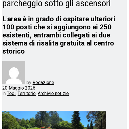
parcheggio sotto gli ascensori
L'area è in grado di ospitare ulteriori
100 posti che si aggiungono ai 250
esistenti, entrambi collegati ai due
sistema di risalita gratuita al centro
storico
by
Redazione
20 Maggio 2026
in
Todi
,
Territorio
,
Archivio notizie