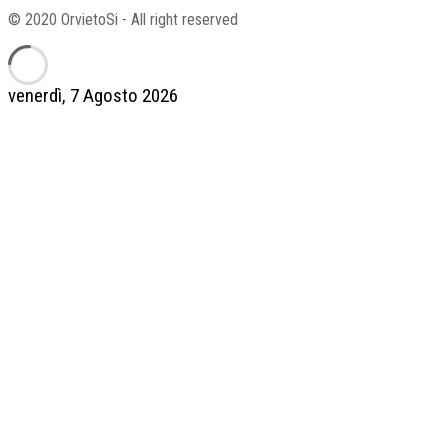
© 2020 OrvietoSi - All right reserved
venerdì, 7 Agosto 2026