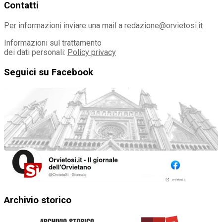
Contatti
Per informazioni inviare una mail a redazione@orvietosi.it
Informazioni sul trattamento
dei dati personali:
Policy privacy
Seguici su Facebook
Archivio storico