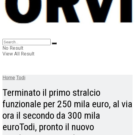
No Result
View All Result
Home
Todi
Terminato il primo stralcio
funzionale per 250 mila euro, al via
ora il secondo da 300 mila
euroTodi, pronto il nuovo