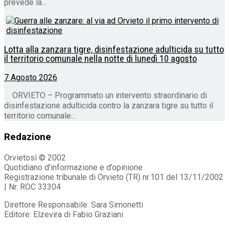
prevede la...
Lotta alla zanzara tigre, disinfestazione adulticida su tutto
il territorio comunale nella notte di lunedì 10 agosto
7 Agosto 2026
ORVIETO – Programmato un intervento straordinario di
disinfestazione adulticida contro la zanzara tigre su tutto il
territorio comunale...
Redazione
Orvietosì © 2002
Quotidiano d’informazione e d’opinione
Registrazione tribunale di Orvieto (TR) nr.101 del 13/11/2002
| Nr. ROC 33304
Direttore Responsabile: Sara Simonetti
Editore: Elzevira di Fabio Graziani