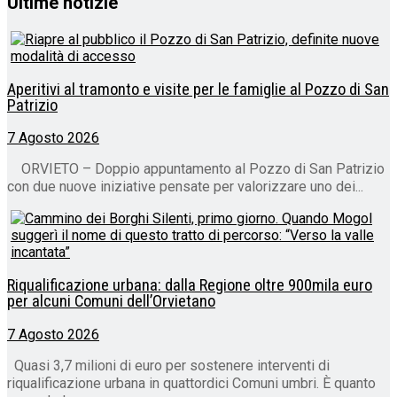
Ultime notizie
Aperitivi al tramonto e visite per le famiglie al Pozzo di San
Patrizio
7 Agosto 2026
ORVIETO – Doppio appuntamento al Pozzo di San Patrizio
con due nuove iniziative pensate per valorizzare uno dei...
Riqualificazione urbana: dalla Regione oltre 900mila euro
per alcuni Comuni dell’Orvietano
7 Agosto 2026
Quasi 3,7 milioni di euro per sostenere interventi di
riqualificazione urbana in quattordici Comuni umbri. È quanto