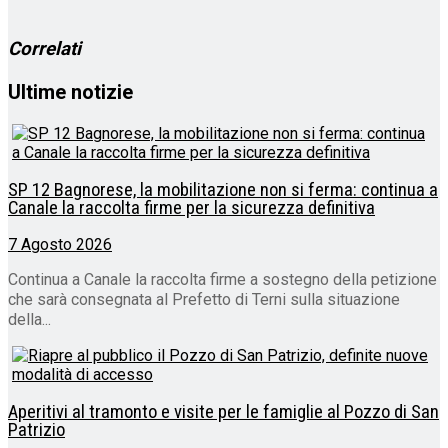
corso…
Correlati
Ultime notizie
SP 12 Bagnorese, la mobilitazione non si ferma: continua a
Canale la raccolta firme per la sicurezza definitiva
7 Agosto 2026
Continua a Canale la raccolta firme a sostegno della petizione
che sarà consegnata al Prefetto di Terni sulla situazione
della...
Aperitivi al tramonto e visite per le famiglie al Pozzo di San
Patrizio