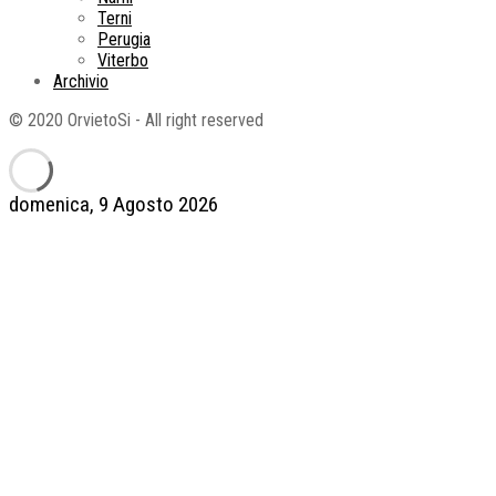
Terni
Perugia
Viterbo
Archivio
© 2020 OrvietoSi - All right reserved
domenica, 9 Agosto 2026