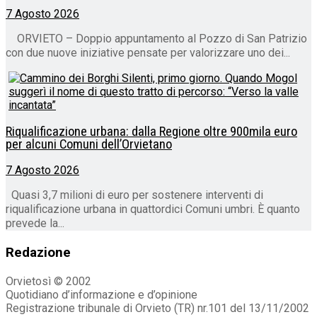
7 Agosto 2026
ORVIETO – Doppio appuntamento al Pozzo di San Patrizio
con due nuove iniziative pensate per valorizzare uno dei...
Riqualificazione urbana: dalla Regione oltre 900mila euro
per alcuni Comuni dell’Orvietano
7 Agosto 2026
Quasi 3,7 milioni di euro per sostenere interventi di
riqualificazione urbana in quattordici Comuni umbri. È quanto
prevede la...
Redazione
Orvietosì © 2002
Quotidiano d’informazione e d’opinione
Registrazione tribunale di Orvieto (TR) nr.101 del 13/11/2002