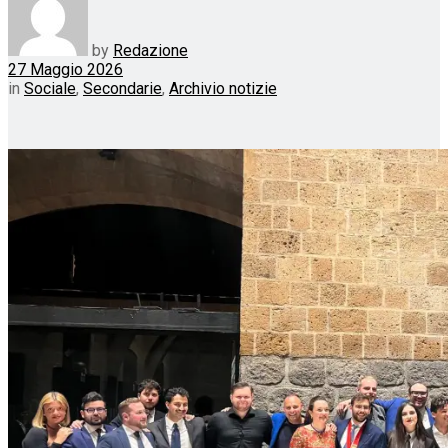
by
Redazione
27 Maggio 2026
in
Sociale
,
Secondarie
,
Archivio notizie