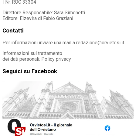
| Nr. ROC 33304
Direttore Responsabile: Sara Simonetti
Editore: Elzevira di Fabio Graziani
Contatti
Per informazioni inviare una mail a redazione@orvietosi.it
Informazioni sul trattamento
dei dati personali:
Policy privacy
Seguici su Facebook