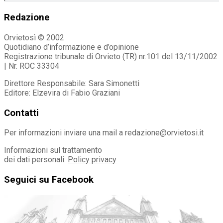
Redazione
Orvietosì © 2002
Quotidiano d’informazione e d’opinione
Registrazione tribunale di Orvieto (TR) nr.101 del 13/11/2002
| Nr. ROC 33304
Direttore Responsabile: Sara Simonetti
Editore: Elzevira di Fabio Graziani
Contatti
Per informazioni inviare una mail a redazione@orvietosi.it
Informazioni sul trattamento
dei dati personali:
Policy privacy
Seguici su Facebook