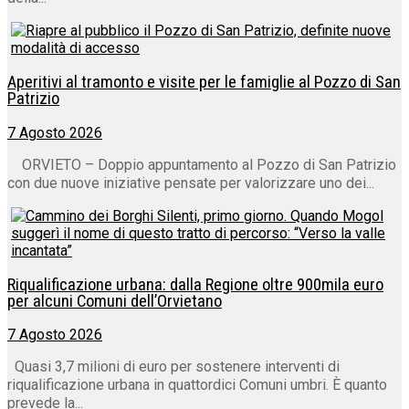
Aperitivi al tramonto e visite per le famiglie al Pozzo di San
Patrizio
7 Agosto 2026
ORVIETO – Doppio appuntamento al Pozzo di San Patrizio
con due nuove iniziative pensate per valorizzare uno dei...
Riqualificazione urbana: dalla Regione oltre 900mila euro
per alcuni Comuni dell’Orvietano
7 Agosto 2026
Quasi 3,7 milioni di euro per sostenere interventi di
riqualificazione urbana in quattordici Comuni umbri. È quanto
prevede la...