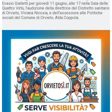
Evasio Gialletti per giovedì 11 giugno, alle 17 nella Sala delle
Quattro Virtù, l’audizione della direttrice del Distretto sanitario
di Orvieto, Viviana Nicosia, e dell’assessore alle Politiche
sociali del Comune di Orvieto, Alda Coppola.