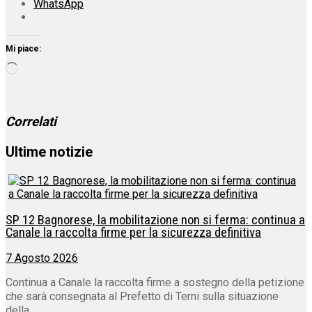
WhatsApp
Mi piace:
Caricamento
in
corso…
Correlati
Ultime notizie
SP 12 Bagnorese, la mobilitazione non si ferma: continua a
Canale la raccolta firme per la sicurezza definitiva
7 Agosto 2026
Continua a Canale la raccolta firme a sostegno della petizione
che sarà consegnata al Prefetto di Terni sulla situazione
della...