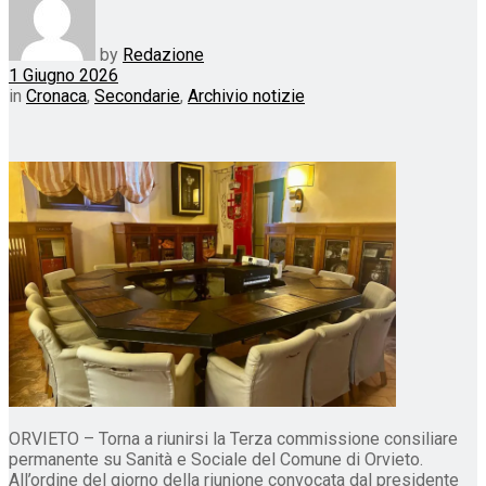
by
Redazione
1 Giugno 2026
in
Cronaca
,
Secondarie
,
Archivio notizie
ORVIETO – Torna a riunirsi la Terza commissione consiliare
permanente su Sanità e Sociale del Comune di Orvieto.
All’ordine del giorno della riunione convocata dal presidente