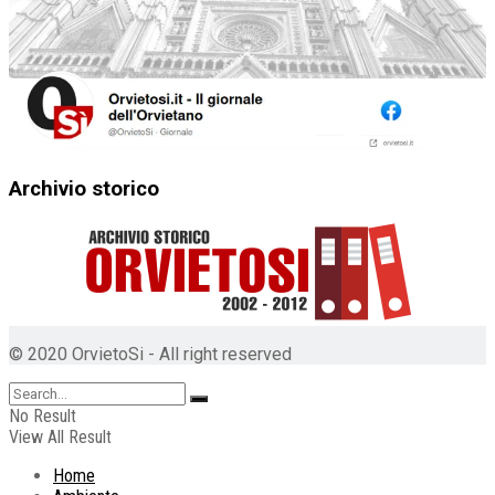
Archivio storico
© 2020 OrvietoSi - All right reserved
No Result
View All Result
Home