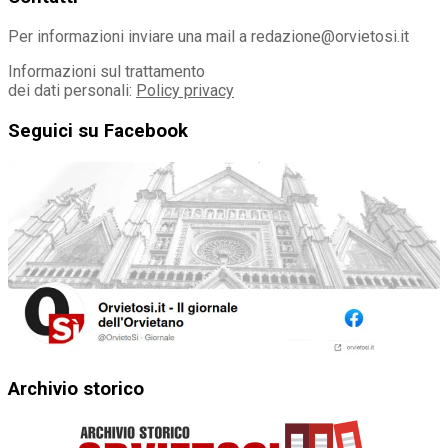
Per informazioni inviare una mail a redazione@orvietosi.it
Informazioni sul trattamento
dei dati personali:
Policy privacy
Seguici su Facebook
Archivio storico