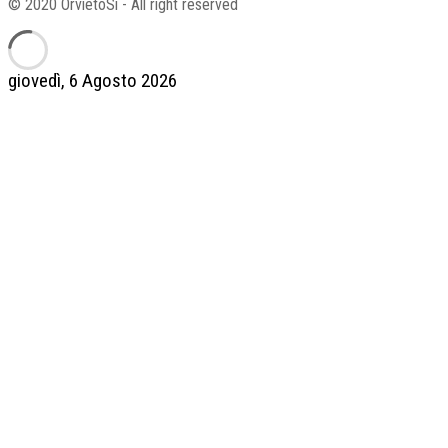
© 2020 OrvietoSi - All right reserved
giovedì, 6 Agosto 2026