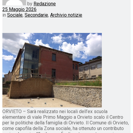
by
Redazione
25 Maggio 2026
in
Sociale
,
Secondarie
,
Archivio notizie
ORVIETO – Sarà realizzato nei locali dell’ex scuola
elementare di viale Primo Maggio a Orvieto scalo il Centro
per le politiche della famiglia di Orvieto. Il Comune di Orvieto,
come capofila della Zona sociale, ha ottenuto un contributo