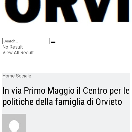
No Result
View All Result
Home
Sociale
In via Primo Maggio il Centro per le
politiche della famiglia di Orvieto