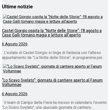
Ultime notizie
Castel Giorgio ospita la “Notte delle Storie”: l’8 agosto a
Case Galli tornano magia e letture all’aperto
6 Agosto 2026
L'estate di Castel Giorgio si tinge di fantasia con l'atteso
appuntamento de "La Notte delle Storie", in programma per...
“Lo Scavo Svelato”: giornata di cantiere aperto al Fanum
Voltumnae
6 Agosto 2026
Il team di Campo della Fiera ha messo in calendario l'evento
"Lo Scavo Svelato", una speciale giornata di cantiere...