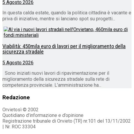
5 Agosto 2026
In questa calda estate, quando la politica cittadina è vacante e
priva di iniziative, mentre si lanciano spot su progetti...
Viabilità: 450mila euro di lavori per il miglioramento della
sicurezza stradale
5 Agosto 2026
Sono iniziati nuovi lavori di ripavimentazione per il
miglioramento della sicurezza stradale sulla rete di
competenza provinciale. L’amministrazione ha...
Redazione
Orvietosì © 2002
Quotidiano d’informazione e d’opinione
Registrazione tribunale di Orvieto (TR) nr.101 del 13/11/2002
| Nr. ROC 33304