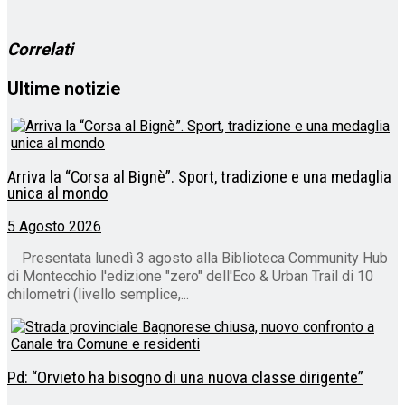
corso…
Correlati
Ultime notizie
Arriva la “Corsa al Bignè”. Sport, tradizione e una medaglia
unica al mondo
5 Agosto 2026
Presentata lunedì 3 agosto alla Biblioteca Community Hub
di Montecchio l'edizione "zero" dell'Eco & Urban Trail di 10
chilometri (livello semplice,...
Pd: “Orvieto ha bisogno di una nuova classe dirigente”