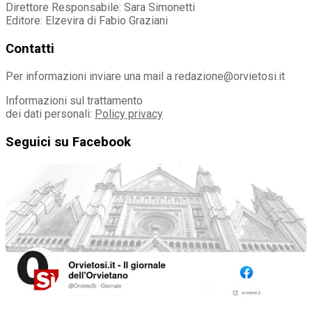
Direttore Responsabile: Sara Simonetti
Editore: Elzevira di Fabio Graziani
Contatti
Per informazioni inviare una mail a redazione@orvietosi.it
Informazioni sul trattamento
dei dati personali:
Policy privacy
Seguici su Facebook