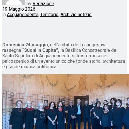
by
Redazione
19 Maggio 2026
in
Acquapendente
,
Territorio
,
Archivio notizie
Domenica 24 maggio
, nell’ambito della suggestiva
rassegna
“Suoni in Cupita”,
la Basilica Concattedrale del
Santo Sepolcro di Acquapendente si trasformerà nel
palcoscenico di un evento unico che fonde storia, architettura
e grande musica polifonica.