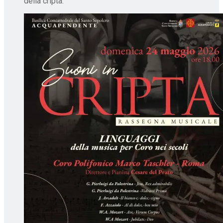
della cripta.