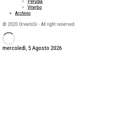
Perugia
Viterbo
Archivio
© 2020 OrvietoSi - All right reserved
mercoledì, 5 Agosto 2026