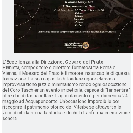
L’Eccellenza alla Direzione: Cesare del Prato
Pianista, compositore e direttore formatosi tra Roma e
Vienna, il Maestro del Prato è il motore instancabile di questa
formazione. La sua capacità di fondere rigore classico,
improvvisazione jazz e minimalismo rende ogni esecuzione
del Coro Taschler un evento irripetibile, capace di “far sentire”
oltre che di far ascoltare. L’appuntamento è per domenica 24
maggio ad Acquapendente. Un’occasione imperdibile per
riscoprire il patrimonio storico del Viterbese attraverso la
voce di chi la storia la studia e di chi la trasforma in emozione
sonora.