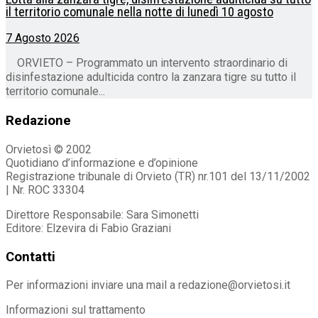
il territorio comunale nella notte di lunedì 10 agosto
7 Agosto 2026
ORVIETO – Programmato un intervento straordinario di
disinfestazione adulticida contro la zanzara tigre su tutto il
territorio comunale...
Redazione
Orvietosì © 2002
Quotidiano d’informazione e d’opinione
Registrazione tribunale di Orvieto (TR) nr.101 del 13/11/2002
| Nr. ROC 33304
Direttore Responsabile: Sara Simonetti
Editore: Elzevira di Fabio Graziani
Contatti
Per informazioni inviare una mail a redazione@orvietosi.it
Informazioni sul trattamento