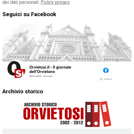
dei dati personali:
Policy privacy
Seguici su Facebook
Archivio storico