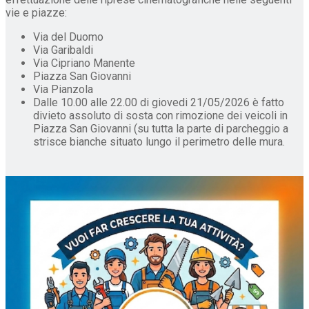
vie e piazze:
Via del Duomo
Via Garibaldi
Via Cipriano Manente
Piazza San Giovanni
Via Pianzola
Dalle 10.00 alle 22.00 di giovedi 21/05/2026 è fatto
divieto assoluto di sosta con rimozione dei veicoli in
Piazza San Giovanni (su tutta la parte di parcheggio a
strisce bianche situato lungo il perimetro delle mura.