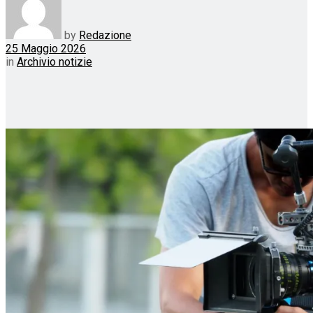
by
Redazione
25 Maggio 2026
in
Archivio notizie