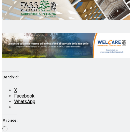
Condividi:
X
Facebook
WhatsApp
Mi piace:
Caricamento