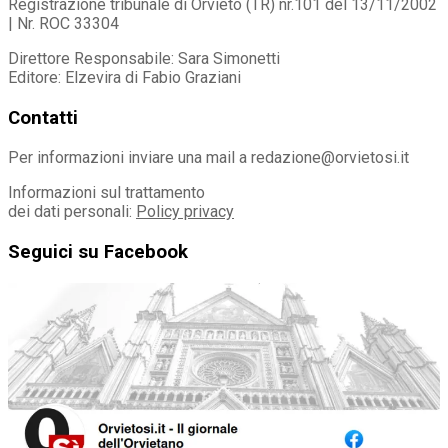
Registrazione tribunale di Orvieto (TR) nr.101 del 13/11/2002
| Nr. ROC 33304
Direttore Responsabile: Sara Simonetti
Editore: Elzevira di Fabio Graziani
Contatti
Per informazioni inviare una mail a redazione@orvietosi.it
Informazioni sul trattamento
dei dati personali:
Policy privacy
Seguici su Facebook