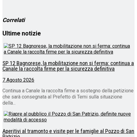
in
corso…
Correlati
Ultime notizie
SP 12 Bagnorese, la mobilitazione non si ferma: continua a
Canale la raccolta firme per la sicurezza definitiva
7 Agosto 2026
Continua a Canale la raccolta firme a sostegno della petizione
che sarà consegnata al Prefetto di Terni sulla situazione
della...
Aperitivi al tramonto e visite per le famiglie al Pozzo di San
Patrizio