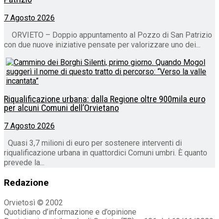
7 Agosto 2026
ORVIETO – Doppio appuntamento al Pozzo di San Patrizio
con due nuove iniziative pensate per valorizzare uno dei...
Riqualificazione urbana: dalla Regione oltre 900mila euro
per alcuni Comuni dell’Orvietano
7 Agosto 2026
Quasi 3,7 milioni di euro per sostenere interventi di
riqualificazione urbana in quattordici Comuni umbri. È quanto
prevede la...
Redazione
Orvietosì © 2002
Quotidiano d’informazione e d’opinione