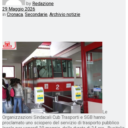
by
Redazione
29 Maggio 2026
in
Cronaca
,
Secondarie
,
Archivio notizie
Le
Organizzazioni Sindacali Cub Trasporti e SGB hanno
proclamato uno sciopero del servizio di trasporto pubblico