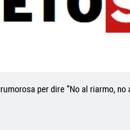
rumorosa per dire “No al riarmo, no 