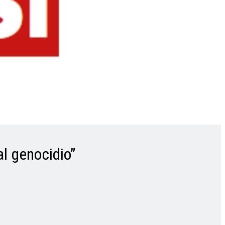
al genocidio”