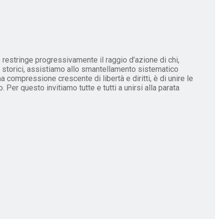
 restringe progressivamente il raggio d’azione di chi,
mi storici, assistiamo allo smantellamento sistematico
compressione crescente di libertà e diritti, è di unire le
. Per questo invitiamo tutte e tutti a unirsi alla parata