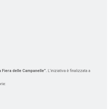
 Fiera delle Campanelle”.
L’iniziativa è finalizzata a
rie: