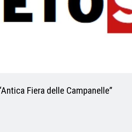
 “Antica Fiera delle Campanelle”