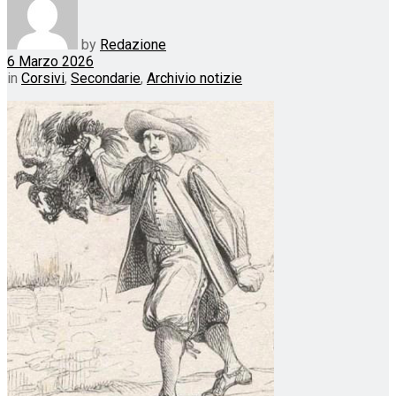
by
Redazione
6 Marzo 2026
in
Corsivi
,
Secondarie
,
Archivio notizie