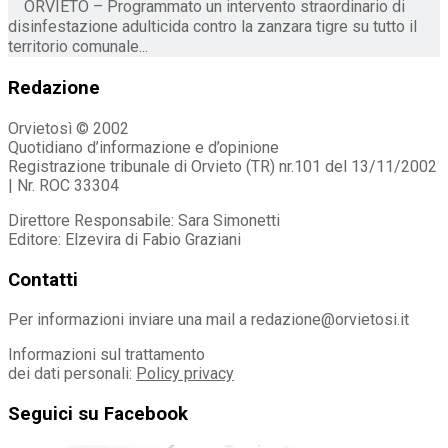
ORVIETO – Programmato un intervento straordinario di
disinfestazione adulticida contro la zanzara tigre su tutto il
territorio comunale...
Redazione
Orvietosì © 2002
Quotidiano d’informazione e d’opinione
Registrazione tribunale di Orvieto (TR) nr.101 del 13/11/2002
| Nr. ROC 33304
Direttore Responsabile: Sara Simonetti
Editore: Elzevira di Fabio Graziani
Contatti
Per informazioni inviare una mail a redazione@orvietosi.it
Informazioni sul trattamento
dei dati personali:
Policy privacy
Seguici su Facebook