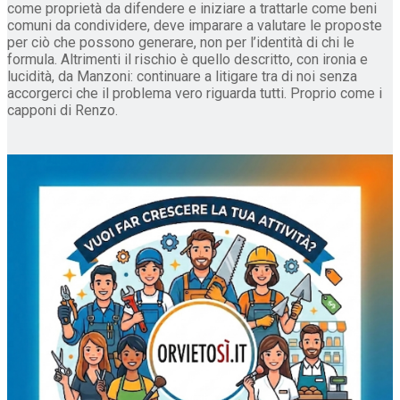
come proprietà da difendere e iniziare a trattarle come beni
comuni da condividere, deve imparare a valutare le proposte
per ciò che possono generare, non per l’identità di chi le
formula. Altrimenti il rischio è quello descritto, con ironia e
lucidità, da Manzoni: continuare a litigare tra di noi senza
accorgerci che il problema vero riguarda tutti. Proprio come i
capponi di Renzo.