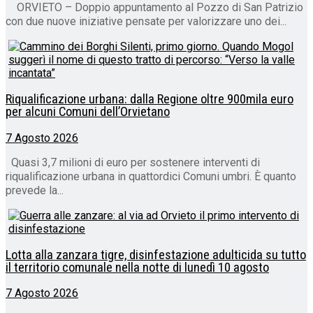
ORVIETO – Doppio appuntamento al Pozzo di San Patrizio
con due nuove iniziative pensate per valorizzare uno dei...
Riqualificazione urbana: dalla Regione oltre 900mila euro
per alcuni Comuni dell’Orvietano
7 Agosto 2026
Quasi 3,7 milioni di euro per sostenere interventi di
riqualificazione urbana in quattordici Comuni umbri. È quanto
prevede la...
Lotta alla zanzara tigre, disinfestazione adulticida su tutto
il territorio comunale nella notte di lunedì 10 agosto
7 Agosto 2026