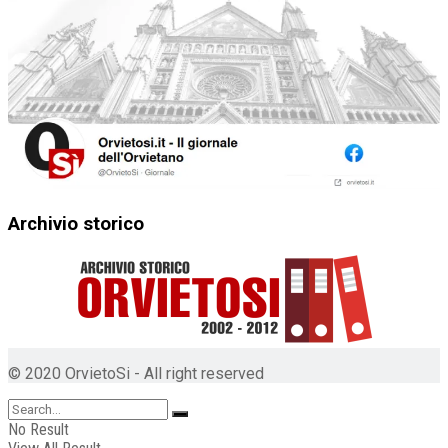
Archivio storico
© 2020 OrvietoSi - All right reserved
No Result