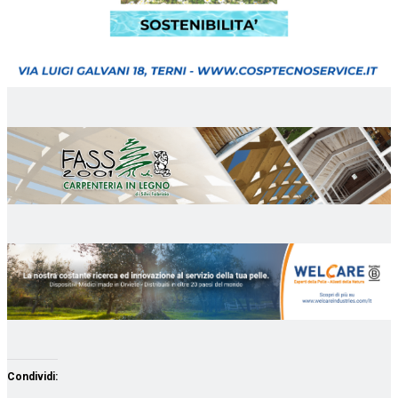
Condividi: