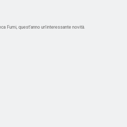
teca Fumi, quest’anno un’interessante novità.