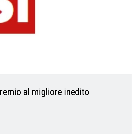
remio al migliore inedito