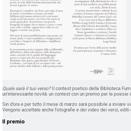
Quale sarà il tuo verso?
Il contest poetico della Biblioteca Fumi,
un’interessante novità: un contest con un premio per le poesie i
Sin d’ora e per tutto il mese di marzo sarà possibile a inviare v
Vengono accettate anche fotografie e dei video dei versi, editi o
Il premio