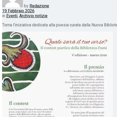
by
Redazione
19 Febbraio 2026
in
Eventi
,
Archivio notizie
Torna l’iniziativa dedicata alla poesia curata dalla Nuova Biblio