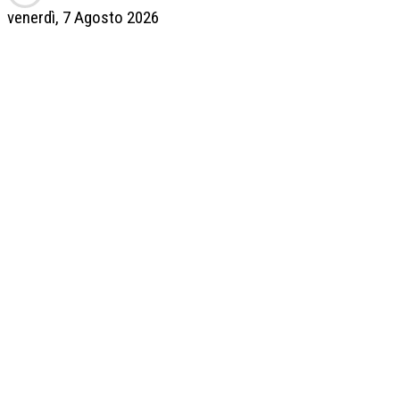
venerdì, 7 Agosto 2026