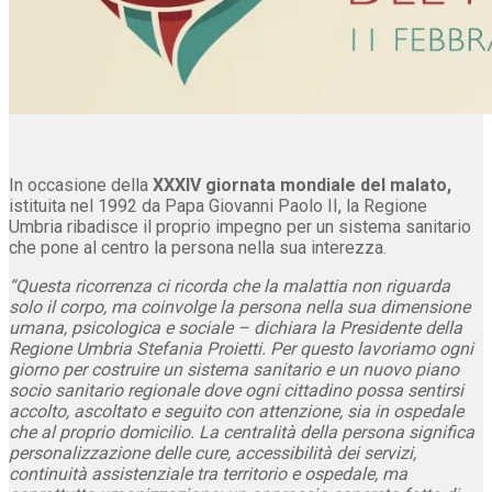
In occasione della
XXXIV giornata mondiale del malato,
istituita nel 1992 da Papa Giovanni Paolo II, la Regione
Umbria ribadisce il proprio impegno per un sistema sanitario
che pone al centro la persona nella sua interezza.
“Questa ricorrenza ci ricorda che la malattia non riguarda
solo il corpo, ma coinvolge la persona nella sua dimensione
umana, psicologica e sociale – dichiara la Presidente della
Regione Umbria Stefania Proietti. Per questo lavoriamo ogni
giorno per costruire un sistema sanitario e un nuovo piano
socio sanitario regionale dove ogni cittadino possa sentirsi
accolto, ascoltato e seguito con attenzione, sia in ospedale
che al proprio domicilio. La centralità della persona significa
personalizzazione delle cure, accessibilità dei servizi,
continuità assistenziale tra territorio e ospedale, ma