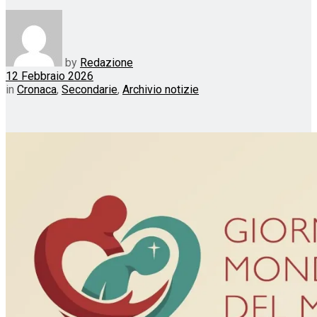
by
Redazione
12 Febbraio 2026
in
Cronaca
,
Secondarie
,
Archivio notizie