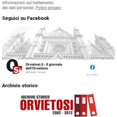
Informazioni sul trattamento
dei dati personali:
Policy privacy
Seguici su Facebook
Archivio storico