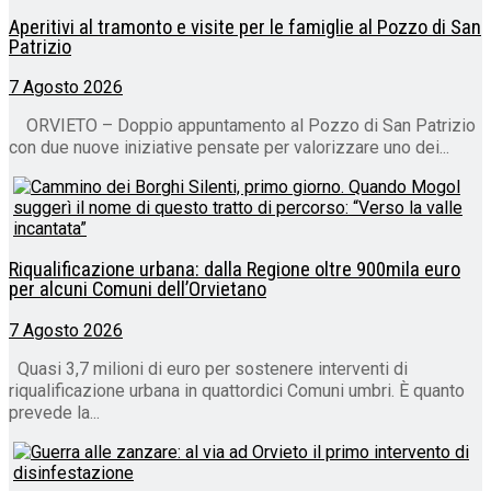
Aperitivi al tramonto e visite per le famiglie al Pozzo di San
Patrizio
7 Agosto 2026
ORVIETO – Doppio appuntamento al Pozzo di San Patrizio
con due nuove iniziative pensate per valorizzare uno dei...
Riqualificazione urbana: dalla Regione oltre 900mila euro
per alcuni Comuni dell’Orvietano
7 Agosto 2026
Quasi 3,7 milioni di euro per sostenere interventi di
riqualificazione urbana in quattordici Comuni umbri. È quanto
prevede la...