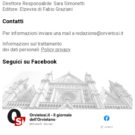
Direttore Responsabile: Sara Simonetti
Editore: Elzevira di Fabio Graziani
Contatti
Per informazioni inviare una mail a redazione@orvietosi.it
Informazioni sul trattamento
dei dati personali:
Policy privacy
Seguici su Facebook