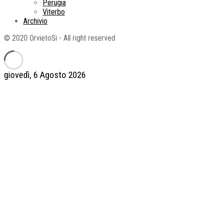
Perugia
Viterbo
Archivio
© 2020 OrvietoSi - All right reserved
giovedì, 6 Agosto 2026