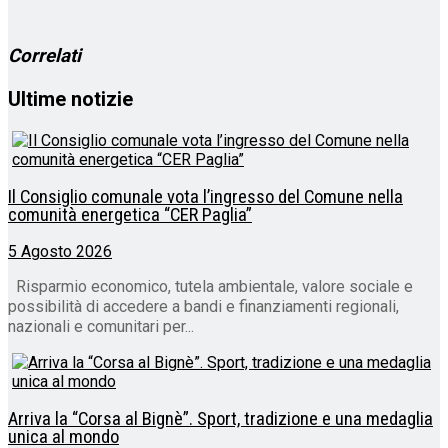
corso…
Correlati
Ultime notizie
Il Consiglio comunale vota l’ingresso del Comune nella
comunità energetica “CER Paglia”
5 Agosto 2026
Risparmio economico, tutela ambientale, valore sociale e
possibilità di accedere a bandi e finanziamenti regionali,
nazionali e comunitari per...
Arriva la “Corsa al Bignè”. Sport, tradizione e una medaglia
unica al mondo