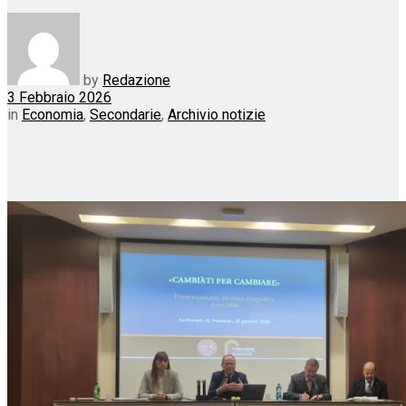
by
Redazione
3 Febbraio 2026
in
Economia
,
Secondarie
,
Archivio notizie