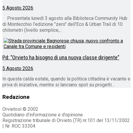
5 Agosto 2026
Presentata lunedì 3 agosto alla Biblioteca Community Hub
di Montecchio l'edizione "zero" dell'Eco & Urban Trail di 10
chilometri (livello semplice,...
Pd: “Orvieto ha bisogno di una nuova classe dirigente”
5 Agosto 2026
In questa calda estate, quando la politica cittadina è vacante e
priva di iniziative, mentre si lanciano spot su progetti...
Redazione
Orvietosì © 2002
Quotidiano d’informazione e d’opinione
Registrazione tribunale di Orvieto (TR) nr.101 del 13/11/2002
| Nr. ROC 33304