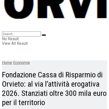
No Result
View All Result
Home
Economia
Fondazione Cassa di Risparmio di
Orvieto: al via l’attività erogativa
2026. Stanziati oltre 300 mila euro
per il territorio