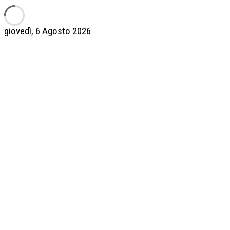
giovedì, 6 Agosto 2026