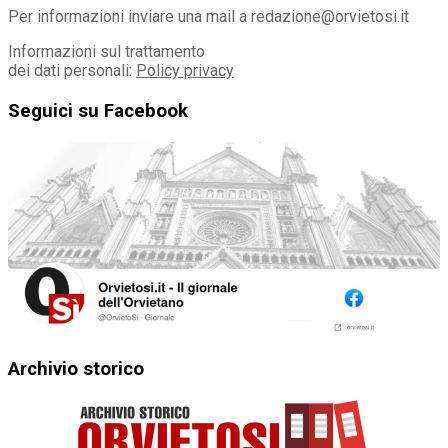
Per informazioni inviare una mail a redazione@orvietosi.it
Informazioni sul trattamento
dei dati personali:
Policy privacy
Seguici su Facebook
Archivio storico