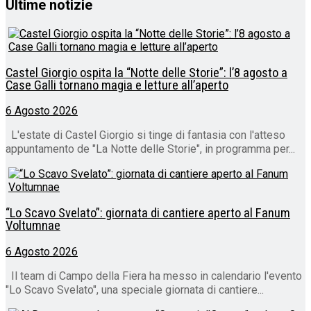
Ultime notizie
Castel Giorgio ospita la “Notte delle Storie”: l’8 agosto a
Case Galli tornano magia e letture all’aperto
6 Agosto 2026
L'estate di Castel Giorgio si tinge di fantasia con l'atteso
appuntamento de "La Notte delle Storie", in programma per...
“Lo Scavo Svelato”: giornata di cantiere aperto al Fanum
Voltumnae
6 Agosto 2026
Il team di Campo della Fiera ha messo in calendario l'evento
"Lo Scavo Svelato", una speciale giornata di cantiere...