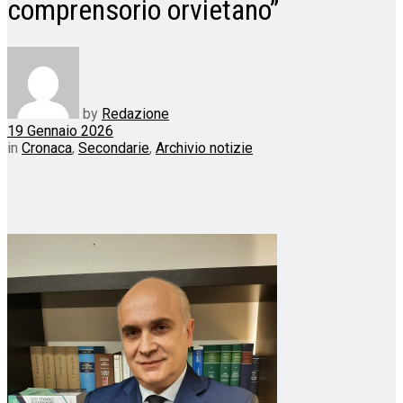
comprensorio orvietano”
by
Redazione
19 Gennaio 2026
in
Cronaca
,
Secondarie
,
Archivio notizie