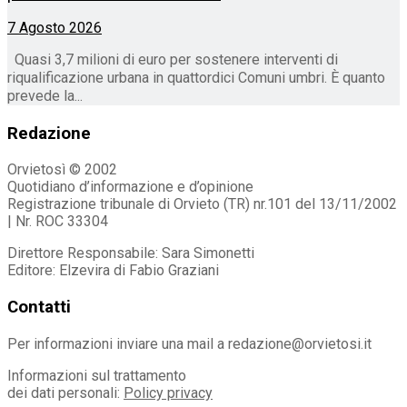
7 Agosto 2026
Quasi 3,7 milioni di euro per sostenere interventi di
riqualificazione urbana in quattordici Comuni umbri. È quanto
prevede la...
Redazione
Orvietosì © 2002
Quotidiano d’informazione e d’opinione
Registrazione tribunale di Orvieto (TR) nr.101 del 13/11/2002
| Nr. ROC 33304
Direttore Responsabile: Sara Simonetti
Editore: Elzevira di Fabio Graziani
Contatti
Per informazioni inviare una mail a redazione@orvietosi.it
Informazioni sul trattamento
dei dati personali:
Policy privacy