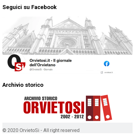
Seguici su Facebook
Archivio storico
© 2020 OrvietoSi - All right reserved