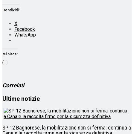
Condividi:
X
Facebook
WhatsApp
Mi piace:
Caricamento
in
corso…
Correlati
Ultime notizie
SP 12 Bagnorese, la mobilitazione non si ferma: continua a
Canale la raccolta firme per la sicurezza definitiva