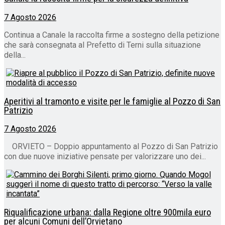
7 Agosto 2026
Continua a Canale la raccolta firme a sostegno della petizione
che sarà consegnata al Prefetto di Terni sulla situazione
della...
Aperitivi al tramonto e visite per le famiglie al Pozzo di San
Patrizio
7 Agosto 2026
ORVIETO – Doppio appuntamento al Pozzo di San Patrizio
con due nuove iniziative pensate per valorizzare uno dei...
Riqualificazione urbana: dalla Regione oltre 900mila euro
per alcuni Comuni dell’Orvietano