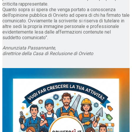
criticita rappresentate.
Quanto sopra si spera che venga portato a conoscenza
dell’opinione pubblica di Orvieto ad opera di chi ha firmato tale
comunicato. Ovviamente la scrivente si riserva di tutelare in
altre sedi la propria immagine personale e professionale
evidentemente lesa dalle affermazioni contenute nel
suddetto comunicato”.
Annunziata Passannante,
direttrice della Casa di Reclusione di Orvieto