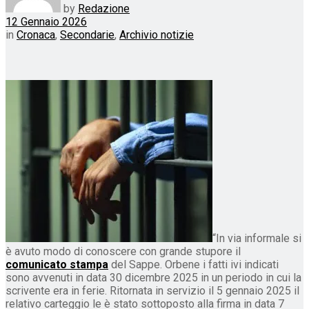
by
Redazione
12 Gennaio 2026
in
Cronaca
,
Secondarie
,
Archivio notizie
“In via informale si
è avuto modo di conoscere con grande stupore il
comunicato stampa
del Sappe. Orbene i fatti ivi indicati
sono avvenuti in data 30 dicembre 2025 in un periodo in cui la
scrivente era in ferie. Ritornata in servizio il 5 gennaio 2025 il
relativo carteggio le è stato sottoposto alla firma in data 7