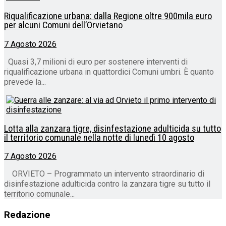
Riqualificazione urbana: dalla Regione oltre 900mila euro
per alcuni Comuni dell’Orvietano
7 Agosto 2026
Quasi 3,7 milioni di euro per sostenere interventi di
riqualificazione urbana in quattordici Comuni umbri. È quanto
prevede la...
Lotta alla zanzara tigre, disinfestazione adulticida su tutto
il territorio comunale nella notte di lunedì 10 agosto
7 Agosto 2026
ORVIETO – Programmato un intervento straordinario di
disinfestazione adulticida contro la zanzara tigre su tutto il
territorio comunale...
Redazione