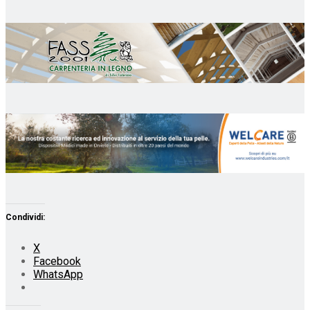
Condividi:
X
Facebook
WhatsApp