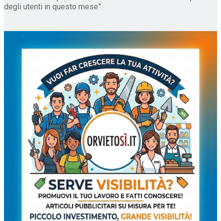
degli utenti in questo mese”.