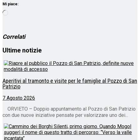
Mi piace:
Caricamento
in
corso…
Correlati
Ultime notizie
Aperitivi al tramonto e visite per le famiglie al Pozzo di San
Patrizio
7 Agosto 2026
ORVIETO – Doppio appuntamento al Pozzo di San Patrizio
con due nuove iniziative pensate per valorizzare uno dei...