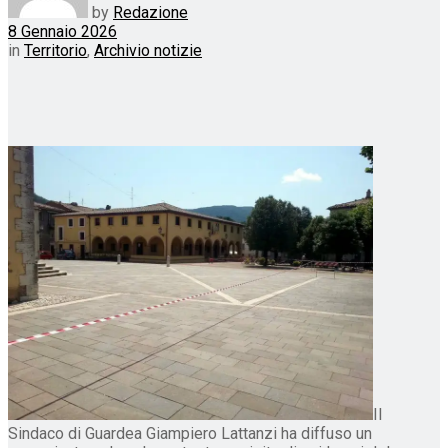
by
Redazione
8 Gennaio 2026
in
Territorio
,
Archivio notizie
Il
Sindaco di Guardea Giampiero Lattanzi ha diffuso un