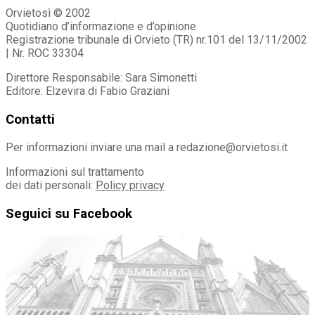
Orvietosì © 2002
Quotidiano d’informazione e d’opinione
Registrazione tribunale di Orvieto (TR) nr.101 del 13/11/2002
| Nr. ROC 33304
Direttore Responsabile: Sara Simonetti
Editore: Elzevira di Fabio Graziani
Contatti
Per informazioni inviare una mail a redazione@orvietosi.it
Informazioni sul trattamento
dei dati personali:
Policy privacy
Seguici su Facebook