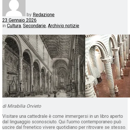
by
Redazione
23 Gennaio 2026
in
Cultura
,
Secondarie
,
Archivio notizie
di Mirabilia Orvieto
Visitare una cattedrale è come immergersi in un libro aperto
dal linguaggio sconosciuto. Qui l’uomo contemporaneo può
uscire dal frenetico vivere quotidiano per ritrovare se stesso.