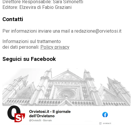
Direttore Responsabile: Sara Simonetti
Editore: Elzevira di Fabio Graziani
Contatti
Per informazioni inviare una mail a redazione@orvietosi.it
Informazioni sul trattamento
dei dati personali:
Policy privacy
Seguici su Facebook