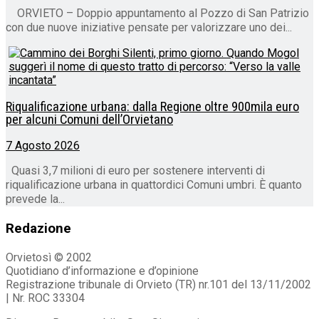
ORVIETO – Doppio appuntamento al Pozzo di San Patrizio
con due nuove iniziative pensate per valorizzare uno dei...
Riqualificazione urbana: dalla Regione oltre 900mila euro
per alcuni Comuni dell’Orvietano
7 Agosto 2026
Quasi 3,7 milioni di euro per sostenere interventi di
riqualificazione urbana in quattordici Comuni umbri. È quanto
prevede la...
Redazione
Orvietosì © 2002
Quotidiano d’informazione e d’opinione
Registrazione tribunale di Orvieto (TR) nr.101 del 13/11/2002
| Nr. ROC 33304