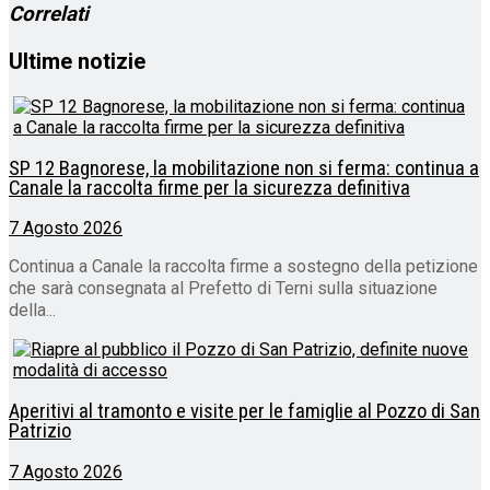
Correlati
Ultime notizie
SP 12 Bagnorese, la mobilitazione non si ferma: continua a
Canale la raccolta firme per la sicurezza definitiva
7 Agosto 2026
Continua a Canale la raccolta firme a sostegno della petizione
che sarà consegnata al Prefetto di Terni sulla situazione
della...
Aperitivi al tramonto e visite per le famiglie al Pozzo di San
Patrizio
7 Agosto 2026