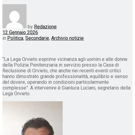
by
Redazione
12 Gennaio 2026
in
Politica
,
Secondarie
,
Archivio notizie
“La Lega Orvieto esprime vicinanza agli uomini e alle donne
della Polizia Penitenziaria in servizio presso la Casa di
Reclusione di Orvieto, che anche nei recenti eventi critici
hanno dimostrato grande professionalità, equilibrio e senso
del dovere, operando in condizioni particolarmente
complesse”. A intervenire è Gianluca Luciani, segretario della
Lega Orvieto.