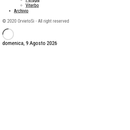
Viterbo
Archivio
© 2020 OrvietoSi - All right reserved
domenica, 9 Agosto 2026