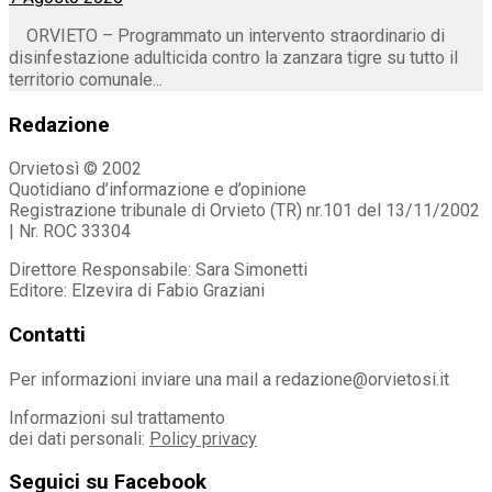
ORVIETO – Programmato un intervento straordinario di
disinfestazione adulticida contro la zanzara tigre su tutto il
territorio comunale...
Redazione
Orvietosì © 2002
Quotidiano d’informazione e d’opinione
Registrazione tribunale di Orvieto (TR) nr.101 del 13/11/2002
| Nr. ROC 33304
Direttore Responsabile: Sara Simonetti
Editore: Elzevira di Fabio Graziani
Contatti
Per informazioni inviare una mail a redazione@orvietosi.it
Informazioni sul trattamento
dei dati personali:
Policy privacy
Seguici su Facebook