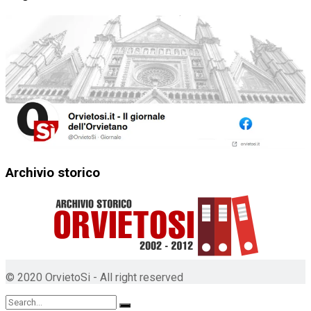
Archivio storico
© 2020 OrvietoSi - All right reserved