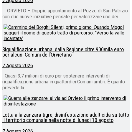
7 Agosto 2026
ORVIETO – Doppio appuntamento al Pozzo di San Patrizio
con due nuove iniziative pensate per valorizzare uno dei...
Riqualificazione urbana: dalla Regione oltre 900mila euro
per alcuni Comuni dell’Orvietano
7 Agosto 2026
Quasi 3,7 milioni di euro per sostenere interventi di
riqualificazione urbana in quattordici Comuni umbri. È quanto
prevede la...
Lotta alla zanzara tigre, disinfestazione adulticida su tutto
il territorio comunale nella notte di lunedì 10 agosto
7 Agosto 2026