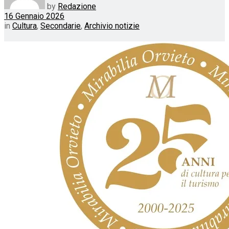
by
Redazione
16 Gennaio 2026
in
Cultura
,
Secondarie
,
Archivio notizie