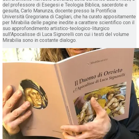
del professore di Esegesi e Teologia Biblica, sacerdote e
gesuita, Carlo Manunza, docente presso la Pontificia
Università Gregoriana di Cagliari, che ha curato appositamente
per Mirabilia delle pagine inedite a carattere scientifico con il
suo approfondimento artistico-teologico-liturgico
sull’Apocalisse di Luca Signorelli con cui i testi del volume
Mirabilia sono in costante dialogo.