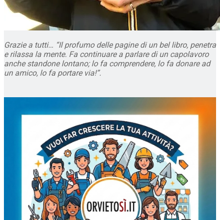
Grazie a tutti…
“Il profumo delle pagine di un bel libro, penetra
e rilassa la mente. Fa continuare a parlare di un capolavoro
anche standone lontano; lo fa comprendere, lo fa donare ad
un amico, lo fa portare via!”.