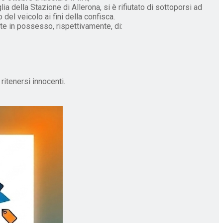
a della Stazione di Allerona, si è rifiutato di sottoporsi ad
 del veicolo ai fini della confisca.
te in possesso, rispettivamente, di:
ritenersi innocenti.