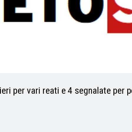
eri per vari reati e 4 segnalate per 