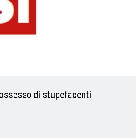
possesso di stupefacenti