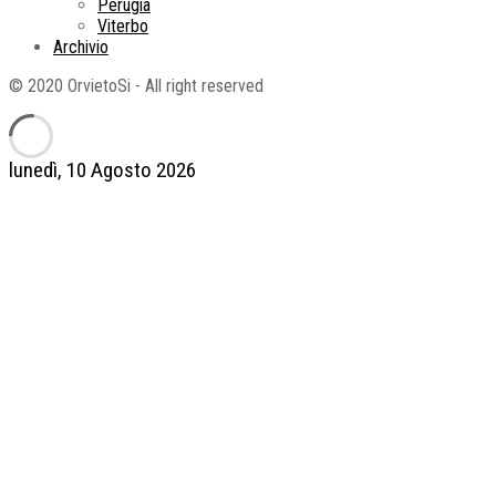
Perugia
Viterbo
Archivio
© 2020 OrvietoSi - All right reserved
lunedì, 10 Agosto 2026