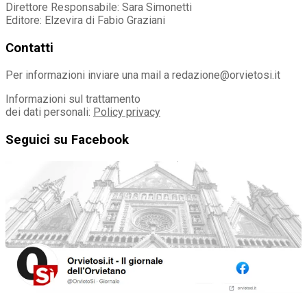
Direttore Responsabile: Sara Simonetti
Editore: Elzevira di Fabio Graziani
Contatti
Per informazioni inviare una mail a redazione@orvietosi.it
Informazioni sul trattamento
dei dati personali:
Policy privacy
Seguici su Facebook