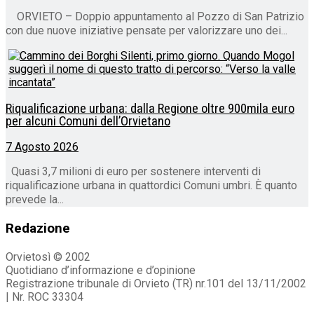
ORVIETO – Doppio appuntamento al Pozzo di San Patrizio
con due nuove iniziative pensate per valorizzare uno dei...
Riqualificazione urbana: dalla Regione oltre 900mila euro
per alcuni Comuni dell’Orvietano
7 Agosto 2026
Quasi 3,7 milioni di euro per sostenere interventi di
riqualificazione urbana in quattordici Comuni umbri. È quanto
prevede la...
Redazione
Orvietosì © 2002
Quotidiano d’informazione e d’opinione
Registrazione tribunale di Orvieto (TR) nr.101 del 13/11/2002
| Nr. ROC 33304