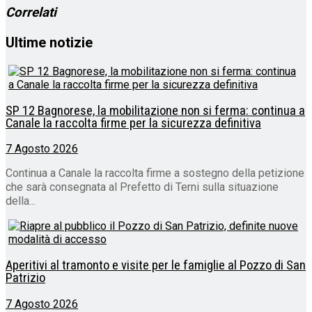
Correlati
Ultime notizie
SP 12 Bagnorese, la mobilitazione non si ferma: continua a
Canale la raccolta firme per la sicurezza definitiva
7 Agosto 2026
Continua a Canale la raccolta firme a sostegno della petizione
che sarà consegnata al Prefetto di Terni sulla situazione
della...
Aperitivi al tramonto e visite per le famiglie al Pozzo di San
Patrizio
7 Agosto 2026