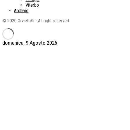
Viterbo
Archivio
© 2020 OrvietoSi - All right reserved
domenica, 9 Agosto 2026