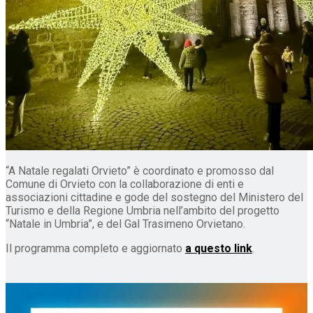
“A Natale regalati Orvieto” è coordinato e promosso dal
Comune di Orvieto con la collaborazione di enti e
associazioni cittadine e gode del sostegno del Ministero del
Turismo e della Regione Umbria nell’ambito del progetto
“Natale in Umbria”, e del Gal Trasimeno Orvietano.
Il programma completo e aggiornato
a questo link
.