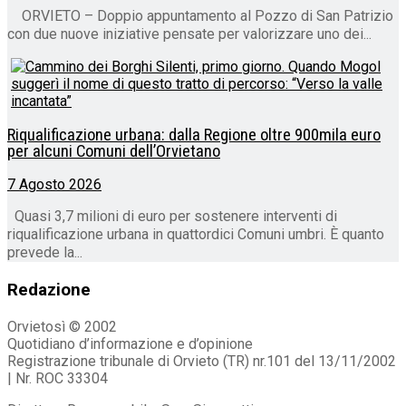
ORVIETO – Doppio appuntamento al Pozzo di San Patrizio
con due nuove iniziative pensate per valorizzare uno dei...
Riqualificazione urbana: dalla Regione oltre 900mila euro
per alcuni Comuni dell’Orvietano
7 Agosto 2026
Quasi 3,7 milioni di euro per sostenere interventi di
riqualificazione urbana in quattordici Comuni umbri. È quanto
prevede la...
Redazione
Orvietosì © 2002
Quotidiano d’informazione e d’opinione
Registrazione tribunale di Orvieto (TR) nr.101 del 13/11/2002
| Nr. ROC 33304