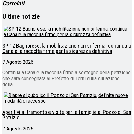
Correlati
Ultime notizie
SP 12 Bagnorese, la mobilitazione non si ferma: continua a
Canale la raccolta firme per la sicurezza definitiva
7 Agosto 2026
Continua a Canale la raccolta firme a sostegno della petizione
che sarà consegnata al Prefetto di Terni sulla situazione
della...
Aperitivi al tramonto e visite per le famiglie al Pozzo di San
Patrizio
7 Agosto 2026