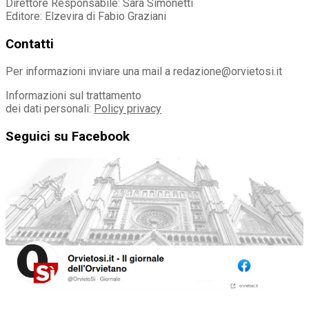
Direttore Responsabile: Sara Simonetti
Editore: Elzevira di Fabio Graziani
Contatti
Per informazioni inviare una mail a redazione@orvietosi.it
Informazioni sul trattamento
dei dati personali:
Policy privacy
Seguici su Facebook