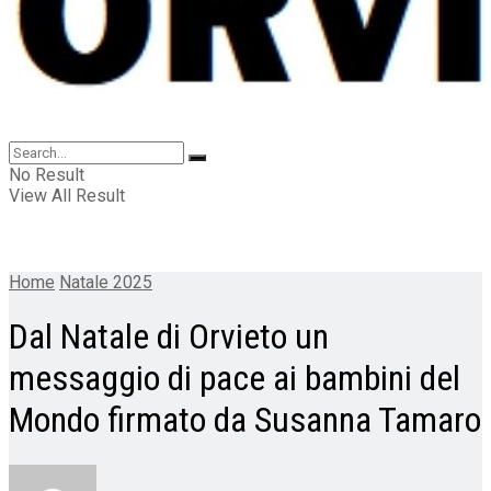
No Result
View All Result
Home
Natale 2025
Dal Natale di Orvieto un
messaggio di pace ai bambini del
Mondo firmato da Susanna Tamaro