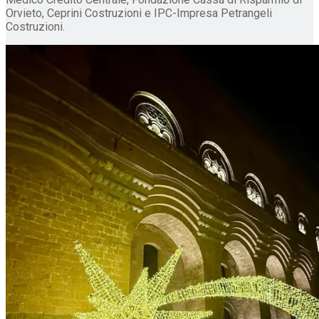
Orvieto, Ceprini Costruzioni e IPC-Impresa Petrangeli
Costruzioni.