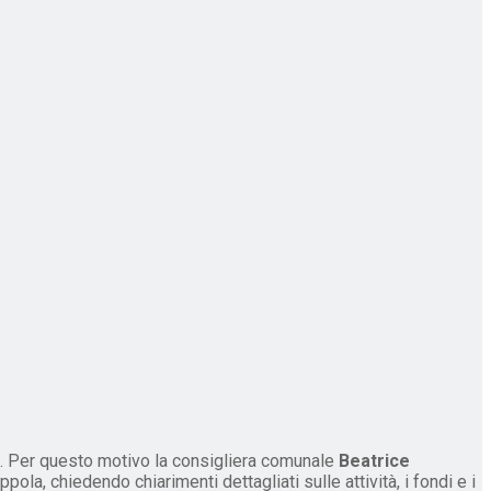
to. Per questo motivo la consigliera comunale
Beatrice
a, chiedendo chiarimenti dettagliati sulle attività, i fondi e i