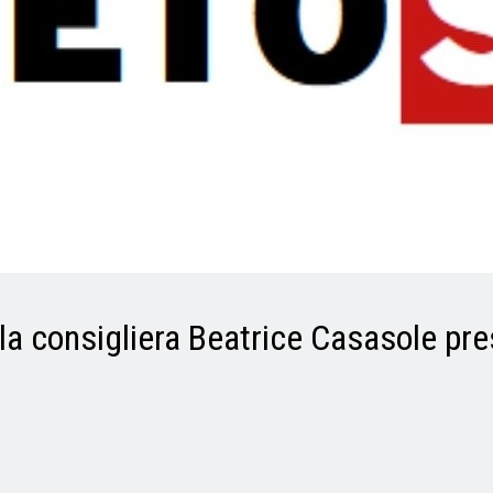
 la consigliera Beatrice Casasole pre