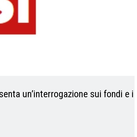
senta un’interrogazione sui fondi e i