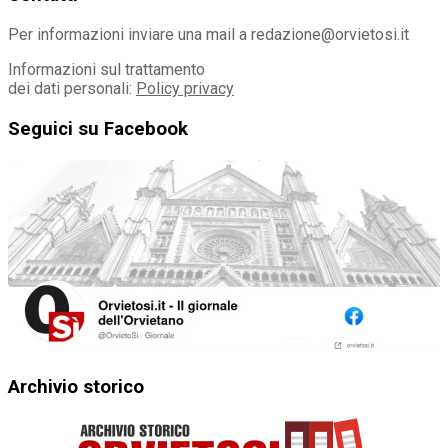
Per informazioni inviare una mail a redazione@orvietosi.it
Informazioni sul trattamento
dei dati personali:
Policy privacy
Seguici su Facebook
Archivio storico