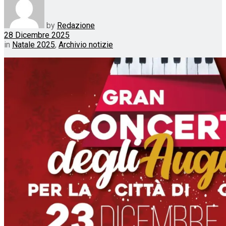
by
Redazione
28 Dicembre 2025
in
Natale 2025
,
Archivio notizie