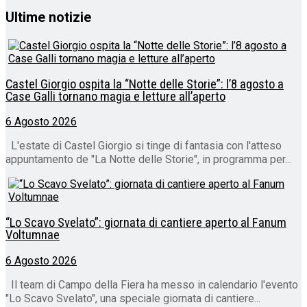
Ultime notizie
Castel Giorgio ospita la “Notte delle Storie”: l’8 agosto a
Case Galli tornano magia e letture all’aperto
6 Agosto 2026
L'estate di Castel Giorgio si tinge di fantasia con l'atteso
appuntamento de "La Notte delle Storie", in programma per...
“Lo Scavo Svelato”: giornata di cantiere aperto al Fanum
Voltumnae
6 Agosto 2026
Il team di Campo della Fiera ha messo in calendario l'evento
"Lo Scavo Svelato", una speciale giornata di cantiere...