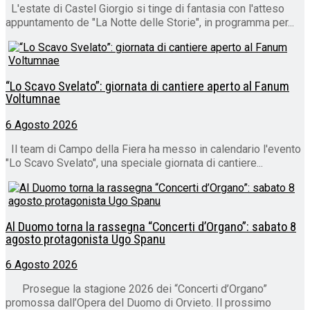
L'estate di Castel Giorgio si tinge di fantasia con l'atteso
appuntamento de "La Notte delle Storie", in programma per...
“Lo Scavo Svelato”: giornata di cantiere aperto al Fanum
Voltumnae
6 Agosto 2026
Il team di Campo della Fiera ha messo in calendario l'evento
"Lo Scavo Svelato", una speciale giornata di cantiere...
Al Duomo torna la rassegna “Concerti d’Organo”: sabato 8
agosto protagonista Ugo Spanu
6 Agosto 2026
Prosegue la stagione 2026 dei “Concerti d’Organo”
promossa dall’Opera del Duomo di Orvieto. Il prossimo