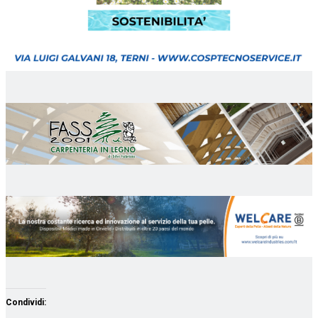
Condividi: