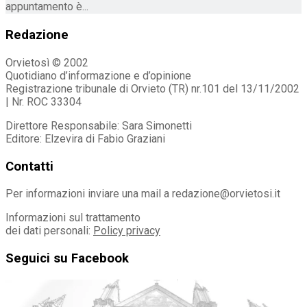
appuntamento è...
Redazione
Orvietosì © 2002
Quotidiano d’informazione e d’opinione
Registrazione tribunale di Orvieto (TR) nr.101 del 13/11/2002
| Nr. ROC 33304
Direttore Responsabile: Sara Simonetti
Editore: Elzevira di Fabio Graziani
Contatti
Per informazioni inviare una mail a redazione@orvietosi.it
Informazioni sul trattamento
dei dati personali:
Policy privacy
Seguici su Facebook