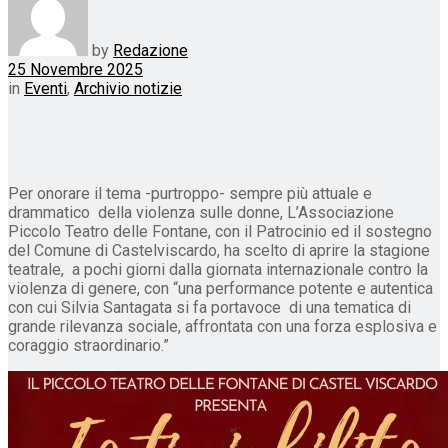
by
Redazione
25 Novembre 2025
in
Eventi
,
Archivio notizie
Per onorare il tema -purtroppo- sempre più attuale e
drammatico della violenza sulle donne, L’Associazione
Piccolo Teatro delle Fontane, con il Patrocinio ed il sostegno
del Comune di Castelviscardo, ha scelto di aprire la stagione
teatrale, a pochi giorni dalla giornata internazionale contro la
violenza di genere, con “una performance potente e autentica
con cui Silvia Santagata si fa portavoce di una tematica di
grande rilevanza sociale, affrontata con una forza esplosiva e
coraggio straordinario.”