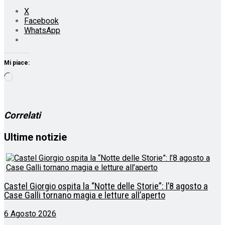
X
Facebook
WhatsApp
Mi piace:
Caricamento
in
corso…
Correlati
Ultime notizie
Castel Giorgio ospita la “Notte delle Storie”: l’8 agosto a
Case Galli tornano magia e letture all’aperto
6 Agosto 2026