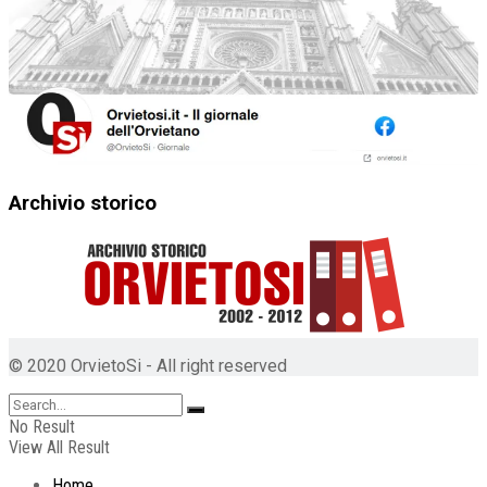
Archivio storico
© 2020 OrvietoSi - All right reserved
No Result
View All Result
Home