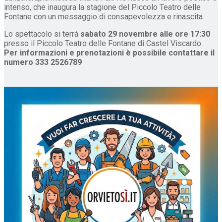
intenso, che inaugura la stagione del Piccolo Teatro delle
Fontane con un messaggio di consapevolezza e rinascita.
Lo spettacolo si terrà
sabato 29 novembre alle ore 17:30
presso il Piccolo Teatro delle Fontane di Castel Viscardo.
Per informazioni e prenotazioni è possibile contattare il
numero 333 2526789