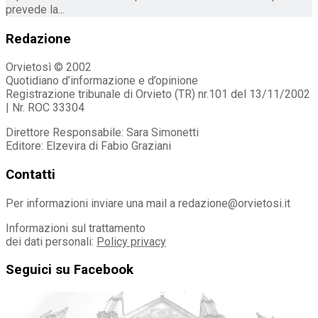
prevede la...
Redazione
Orvietosì © 2002
Quotidiano d’informazione e d’opinione
Registrazione tribunale di Orvieto (TR) nr.101 del 13/11/2002
| Nr. ROC 33304
Direttore Responsabile: Sara Simonetti
Editore: Elzevira di Fabio Graziani
Contatti
Per informazioni inviare una mail a redazione@orvietosi.it
Informazioni sul trattamento
dei dati personali:
Policy privacy
Seguici su Facebook