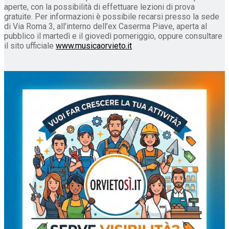
aperte, con la possibilità di effettuare lezioni di prova
gratuite. Per informazioni è possibile recarsi presso la sede
di Via Roma 3, all’interno dell’ex Caserma Piave, aperta al
pubblico il martedì e il giovedì pomeriggio, oppure consultare
il sito ufficiale
www.musicaorvieto.it