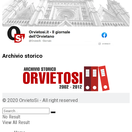
Archivio storico
© 2020 OrvietoSi - All right reserved
No Result
View All Result