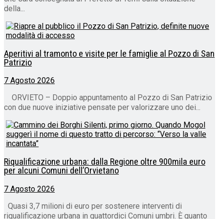
della...
Aperitivi al tramonto e visite per le famiglie al Pozzo di San
Patrizio
7 Agosto 2026
ORVIETO – Doppio appuntamento al Pozzo di San Patrizio
con due nuove iniziative pensate per valorizzare uno dei...
Riqualificazione urbana: dalla Regione oltre 900mila euro
per alcuni Comuni dell’Orvietano
7 Agosto 2026
Quasi 3,7 milioni di euro per sostenere interventi di
riqualificazione urbana in quattordici Comuni umbri. È quanto