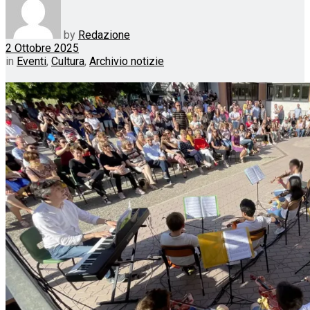
by
Redazione
2 Ottobre 2025
in
Eventi
,
Cultura
,
Archivio notizie