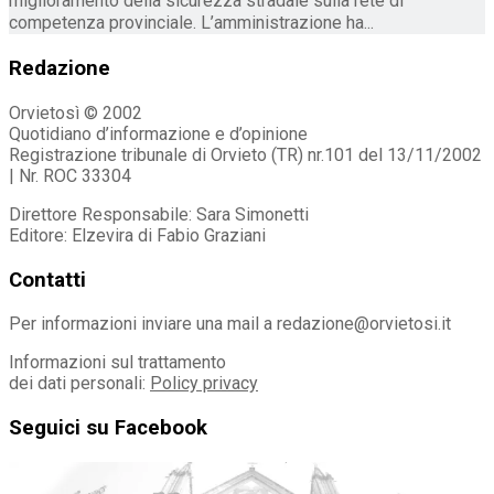
miglioramento della sicurezza stradale sulla rete di
competenza provinciale. L’amministrazione ha...
Redazione
Orvietosì © 2002
Quotidiano d’informazione e d’opinione
Registrazione tribunale di Orvieto (TR) nr.101 del 13/11/2002
| Nr. ROC 33304
Direttore Responsabile: Sara Simonetti
Editore: Elzevira di Fabio Graziani
Contatti
Per informazioni inviare una mail a redazione@orvietosi.it
Informazioni sul trattamento
dei dati personali:
Policy privacy
Seguici su Facebook