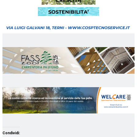
Condividi: