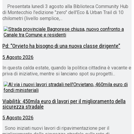
Presentata lunedì 3 agosto alla Biblioteca Community Hub
di Montecchio l'edizione "zero" dell'Eco & Urban Trail di 10
chilometri (livello semplice,...
Pd: “Orvieto ha bisogno di una nuova classe dirigente”
5 Agosto 2026
In questa calda estate, quando la politica cittadina è vacante e
priva di iniziative, mentre si lanciano spot su progetti...
Viabilità: 450mila euro di lavori per il miglioramento della
sicurezza stradale
5 Agosto 2026
Sono iniziati nuovi lavori di ripavimentazione per il