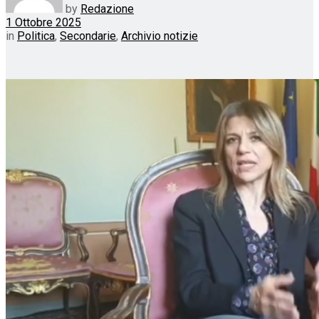
by
Redazione
1 Ottobre 2025
in
Politica
,
Secondarie
,
Archivio notizie