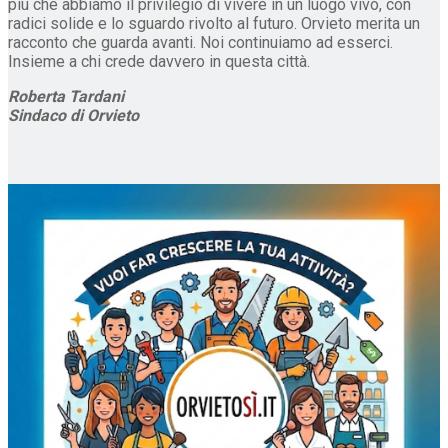
più che abbiamo il privilegio di vivere in un luogo vivo, con
radici solide e lo sguardo rivolto al futuro. Orvieto merita un
racconto che guarda avanti. Noi continuiamo ad esserci.
Insieme a chi crede davvero in questa città.
Roberta Tardani
Sindaco di Orvieto