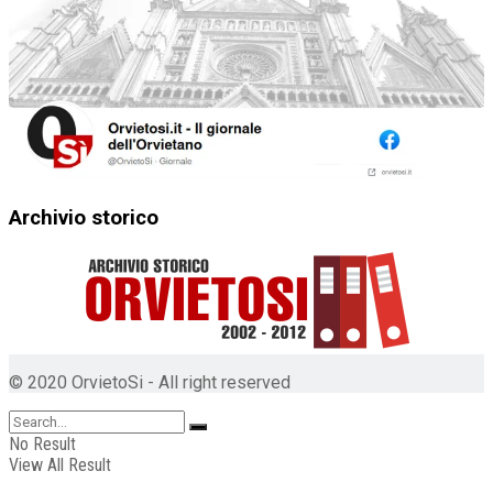
Archivio storico
© 2020 OrvietoSi - All right reserved
No Result
View All Result