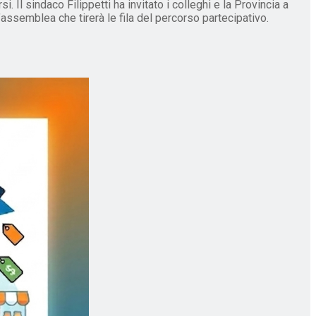
Il sindaco Filippetti ha invitato i colleghi e la Provincia a
l’assemblea che tirerà le fila del percorso partecipativo.