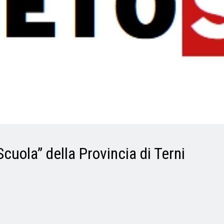
Scuola” della Provincia di Terni