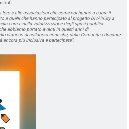
itrofi.
 loro e alle associazioni che come noi hanno a cuore il
to a quelli che hanno partecipato al progetto DivAirCity a
ella cura e nella valorizzazione degli spazi pubblici.
 che abbiamo portato avanti in questi anni di
odello virtuoso di collaborazione che, dalla Comunità educante
tà ancora più inclusiva e partecipata“.