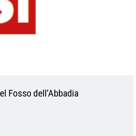
el Fosso dell’Abbadia