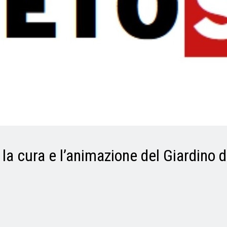
a cura e l’animazione del Giardino d