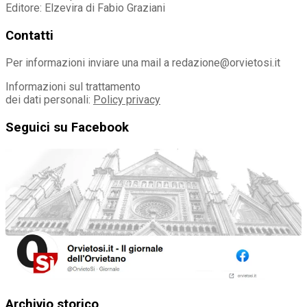
Editore: Elzevira di Fabio Graziani
Contatti
Per informazioni inviare una mail a redazione@orvietosi.it
Informazioni sul trattamento
dei dati personali:
Policy privacy
Seguici su Facebook
Archivio storico