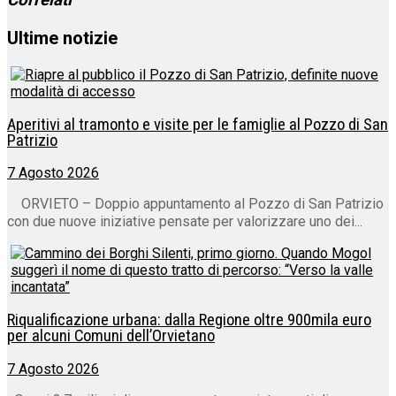
Ultime notizie
Aperitivi al tramonto e visite per le famiglie al Pozzo di San
Patrizio
7 Agosto 2026
ORVIETO – Doppio appuntamento al Pozzo di San Patrizio
con due nuove iniziative pensate per valorizzare uno dei...
Riqualificazione urbana: dalla Regione oltre 900mila euro
per alcuni Comuni dell’Orvietano
7 Agosto 2026