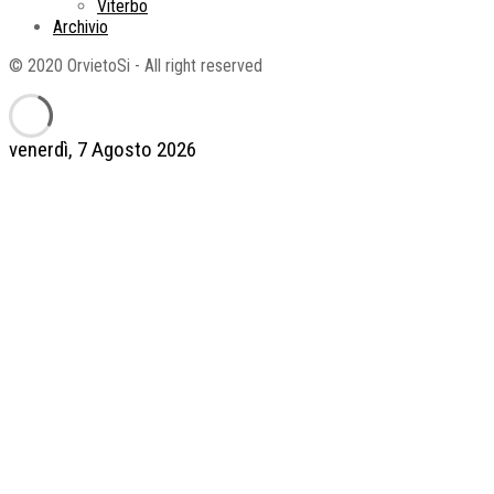
Viterbo
Archivio
© 2020 OrvietoSi - All right reserved
venerdì, 7 Agosto 2026