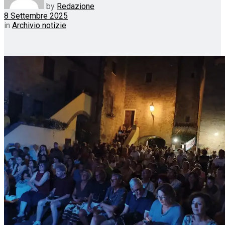
by
Redazione
8 Settembre 2025
in
Archivio notizie