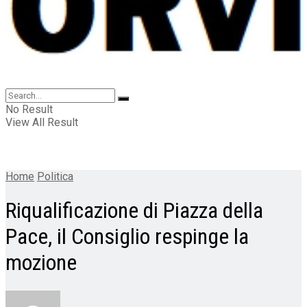
No Result
View All Result
Home
Politica
Riqualificazione di Piazza della
Pace, il Consiglio respinge la
mozione