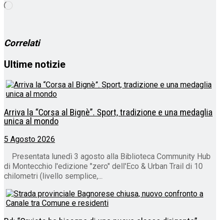
Caricamento
in
corso…
Correlati
Ultime notizie
Arriva la “Corsa al Bignè”. Sport, tradizione e una medaglia
unica al mondo
5 Agosto 2026
Presentata lunedì 3 agosto alla Biblioteca Community Hub
di Montecchio l'edizione "zero" dell'Eco & Urban Trail di 10
chilometri (livello semplice,...