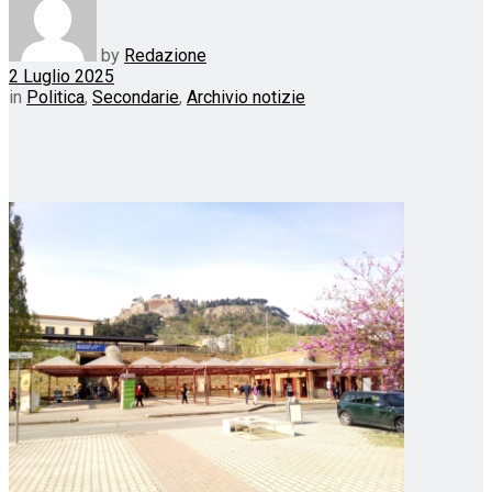
by
Redazione
2 Luglio 2025
in
Politica
,
Secondarie
,
Archivio notizie