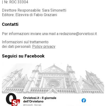
| Nr. ROC 33304
Direttore Responsabile: Sara Simonetti
Editore: Elzevira di Fabio Graziani
Contatti
Per informazioni inviare una mail a redazione@orvietosi.it
Informazioni sul trattamento
dei dati personali:
Policy privacy
Seguici su Facebook