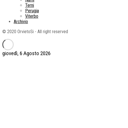
Terni
Perugia
Viterbo
Archivio
© 2020 OrvietoSi - All right reserved
giovedì, 6 Agosto 2026