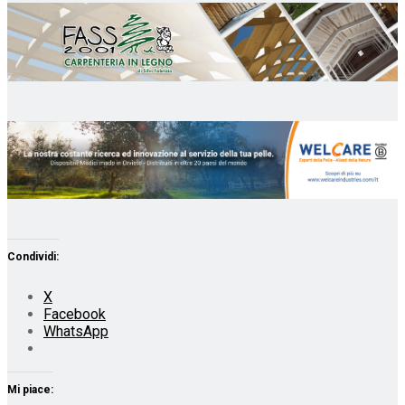
Condividi:
X
Facebook
WhatsApp
Mi piace: