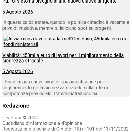
Pd: “Orvieto ha bisogno di una nuova classe dirigente”
5 Agosto 2026
In questa calda estate, quando la politica cittadina è vacante e
priva di iniziative, mentre si lanciano spot su progetti...
Viabilità: 450mila euro di lavori per il miglioramento della
sicurezza stradale
5 Agosto 2026
Sono iniziati nuovi lavori di ripavimentazione per il
miglioramento della sicurezza stradale sulla rete di
competenza provinciale. L’amministrazione ha...
Redazione
Orvietosì © 2002
Quotidiano d’informazione e d’opinione
Registrazione tribunale di Orvieto (TR) nr.101 del 13/11/2002