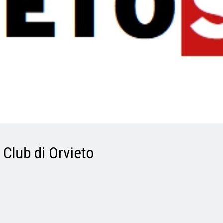
Club di Orvieto