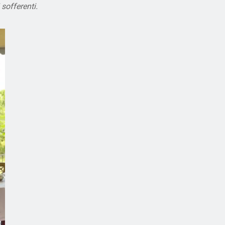
 sofferenti.