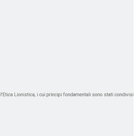
Etica Lionistica, i cui principi fondamentali sono stati condivisi