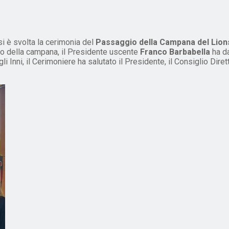
si è svolta la cerimonia del
Passaggio della Campana del Lions
cco della campana, il Presidente uscente
Franco Barbabella
ha da
 Inni, il Cerimoniere ha salutato il Presidente, il Consiglio Diret