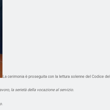
La cerimonia è proseguita con la lettura solenne del Codice dell’
avoro, la serietà della vocazione al servizio.
o.