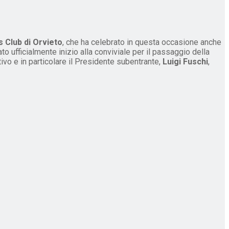
 Club di Orvieto
, che ha celebrato in questa occasione anche
to ufficialmente inizio alla conviviale per il passaggio della
tivo e in particolare il Presidente subentrante,
Luigi Fuschi
,