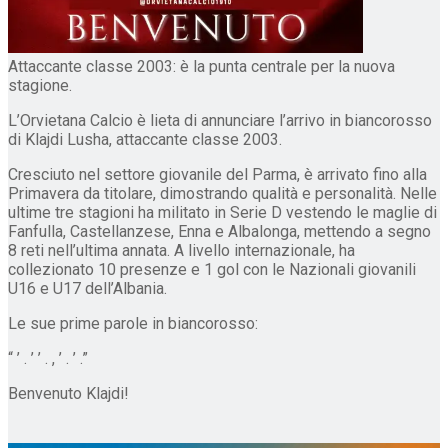
Attaccante classe 2003: è la punta centrale per la nuova
stagione.
L’Orvietana Calcio è lieta di annunciare l’arrivo in biancorosso
di Klajdi Lusha, attaccante classe 2003.
Cresciuto nel settore giovanile del Parma, è arrivato fino alla
Primavera da titolare, dimostrando qualità e personalità. Nelle
ultime tre stagioni ha militato in Serie D vestendo le maglie di
Fanfulla, Castellanzese, Enna e Albalonga, mettendo a segno
8 reti nell’ultima annata. A livello internazionale, ha
collezionato 10 presenze e 1 gol con le Nazionali giovanili
U16 e U17 dell’Albania.
Le sue prime parole in biancorosso:
“ ’ . ’ ’ . , ’ . ’ .”
Benvenuto Klajdi!