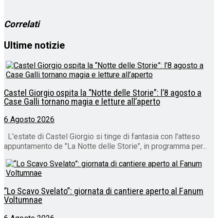
corso…
Correlati
Ultime notizie
Castel Giorgio ospita la “Notte delle Storie”: l’8 agosto a
Case Galli tornano magia e letture all’aperto
6 Agosto 2026
L'estate di Castel Giorgio si tinge di fantasia con l'atteso
appuntamento de "La Notte delle Storie", in programma per...
“Lo Scavo Svelato”: giornata di cantiere aperto al Fanum
Voltumnae