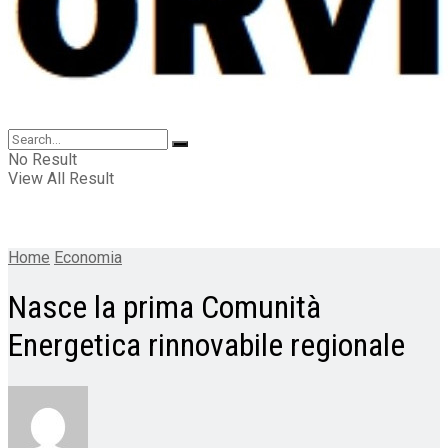
No Result
View All Result
Home
Economia
Nasce la prima Comunità
Energetica rinnovabile regionale