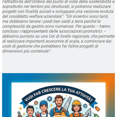
l’attrattività dell’Umbria dal punto di vista della sostenibilità e,
soprattutto nei territori più strutturati, si potranno realizzare
progetti con finalità sociali e sviluppare una versione evoluta
del cosiddetto welfare aziendale”. “Gli incentivi sono tanti,
ma dobbiamo tenere i piedi ben saldi a terra perché le
complessità da gestire sono numerose. Per questo –
hanno
concluso i rappresentanti delle associazioni promotrici
–
abbiamo puntato su una Cer di livello regionale, che permette
di realizzare importanti economie di scala, a cominciare dai
costi di gestione che potrebbero far fallire progetti di
dimensioni più contenute”.