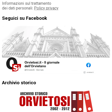
Informazioni sul trattamento
dei dati personali:
Policy privacy
Seguici su Facebook
Archivio storico