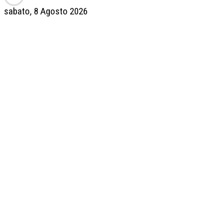
sabato, 8 Agosto 2026