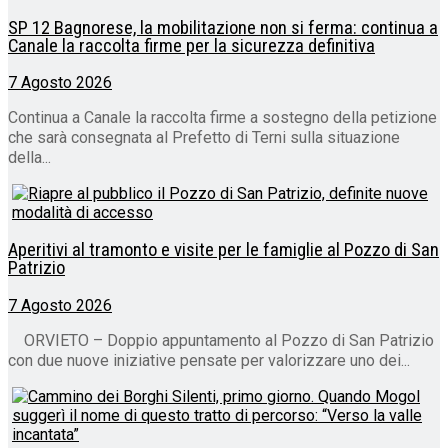
SP 12 Bagnorese, la mobilitazione non si ferma: continua a
Canale la raccolta firme per la sicurezza definitiva
7 Agosto 2026
Continua a Canale la raccolta firme a sostegno della petizione
che sarà consegnata al Prefetto di Terni sulla situazione
della...
Aperitivi al tramonto e visite per le famiglie al Pozzo di San
Patrizio
7 Agosto 2026
ORVIETO – Doppio appuntamento al Pozzo di San Patrizio
con due nuove iniziative pensate per valorizzare uno dei...