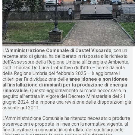
L’
Amministrazione Comunale di Castel Viscardo
, con un
recente atto di giunta, ha deliberato in risposta alla richiesta
dell’Assessore della Regione Umbria all’Energia e Ambiente,
Dott. Thomas De Luca. L’obiettivo dell’atto – come da nota
della Regione Umbria del febbraio 2025 – è aggiornare i
criteri per l’individuazione delle
aree idonee e non idonee
all’installazione di impianti per la produzione di energia
rinnovabile.
Questo aggiornamento si rende necessario in
seguito all’entrata in vigore del Decreto Ministeriale del 21
giugno 2024, che impone una revisione delle disposizioni già
assunte nel 2011.
L’Amministrazione Comunale ha ritenuto necessario produrre
osservazioni e proposte in linea con la normativa vigente, al
fine di evitare un consumo incontrollato del suolo agricolo.