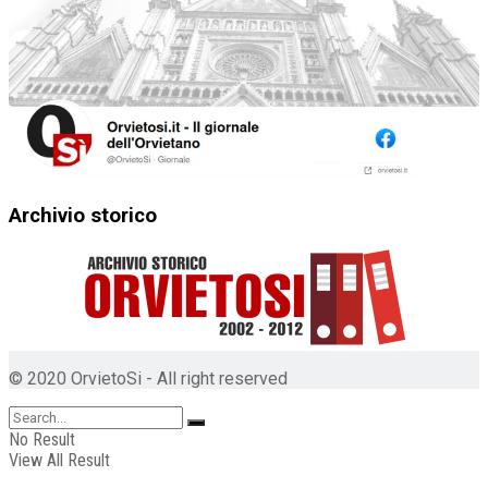
Archivio storico
© 2020 OrvietoSi - All right reserved
No Result
View All Result