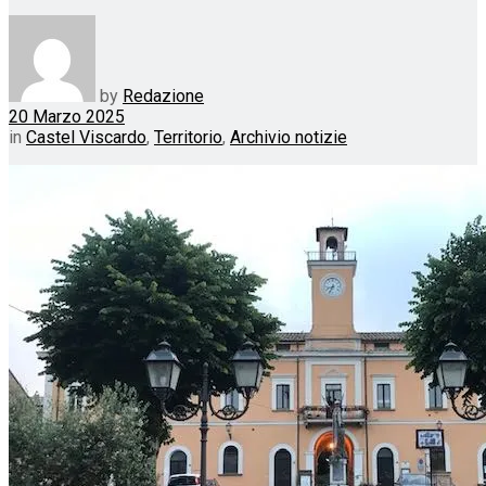
by
Redazione
20 Marzo 2025
in
Castel Viscardo
,
Territorio
,
Archivio notizie