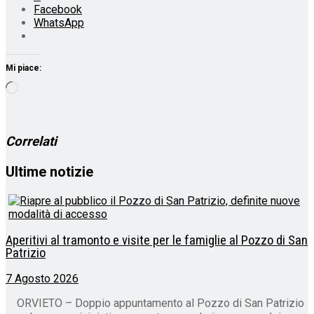
Facebook
WhatsApp
Mi piace:
Caricamento
in
corso…
Correlati
Ultime notizie
Aperitivi al tramonto e visite per le famiglie al Pozzo di San
Patrizio
7 Agosto 2026
ORVIETO – Doppio appuntamento al Pozzo di San Patrizio