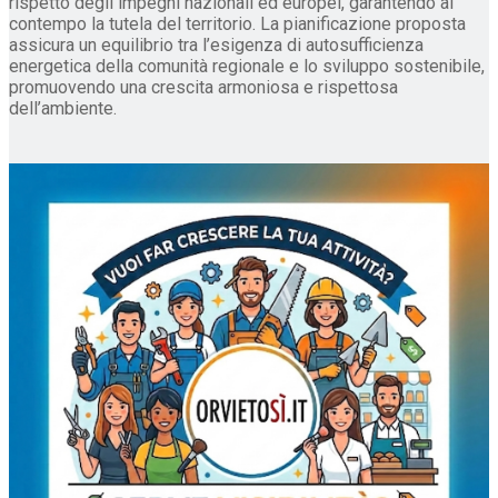
rispetto degli impegni nazionali ed europei, garantendo al
contempo la tutela del territorio. La pianificazione proposta
assicura un equilibrio tra l’esigenza di autosufficienza
energetica della comunità regionale e lo sviluppo sostenibile,
promuovendo una crescita armoniosa e rispettosa
dell’ambiente.