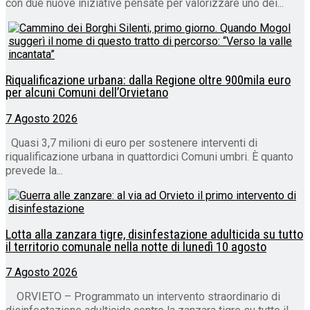
con due nuove iniziative pensate per valorizzare uno dei...
Riqualificazione urbana: dalla Regione oltre 900mila euro
per alcuni Comuni dell’Orvietano
7 Agosto 2026
Quasi 3,7 milioni di euro per sostenere interventi di
riqualificazione urbana in quattordici Comuni umbri. È quanto
prevede la...
Lotta alla zanzara tigre, disinfestazione adulticida su tutto
il territorio comunale nella notte di lunedì 10 agosto
7 Agosto 2026
ORVIETO – Programmato un intervento straordinario di