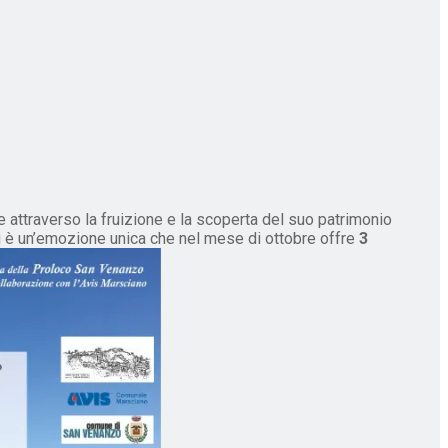
attraverso la fruizione e la scoperta del suo patrimonio
ri è un’emozione unica che nel mese di ottobre offre
3