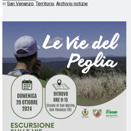
in
San Venanzo
,
Territorio
,
Archivio notizie