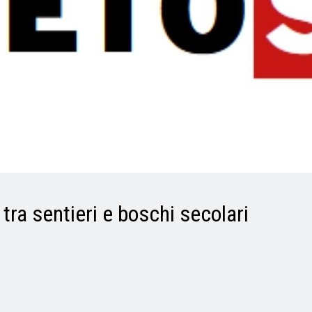
tra sentieri e boschi secolari