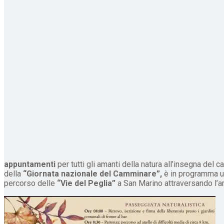
appuntamenti
per tutti gli amanti della natura all’insegna del 
della
“Giornata nazionale del Camminare”,
è in programma un
percorso delle
“Vie del Peglia”
a San Marino attraversando l’ar