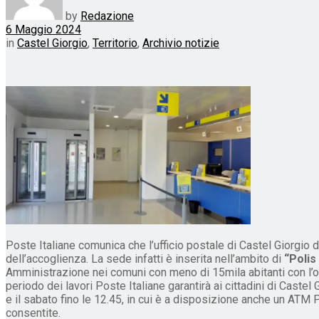
by
Redazione
6 Maggio 2024
in
Castel Giorgio
,
Territorio
,
Archivio notizie
Poste Italiane comunica che l’ufficio postale di Castel Giorgio 
dell’accoglienza. La sede infatti è inserita nell’ambito di
“Polis 
Amministrazione nei comuni con meno di 15mila abitanti con l’obi
periodo dei lavori Poste Italiane garantirà ai cittadini di Castel 
e il sabato fino le 12.45, in cui è a disposizione anche un ATM P
consentite.