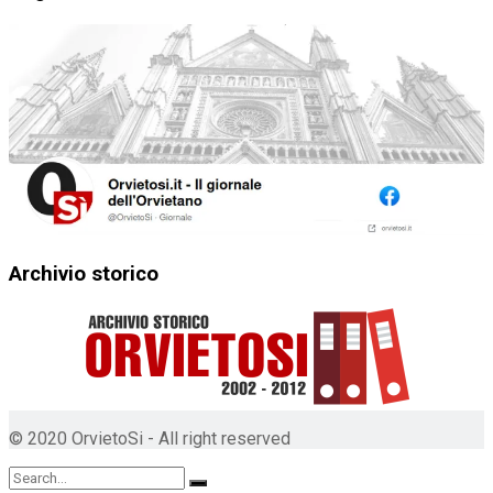
Archivio storico
© 2020 OrvietoSi - All right reserved