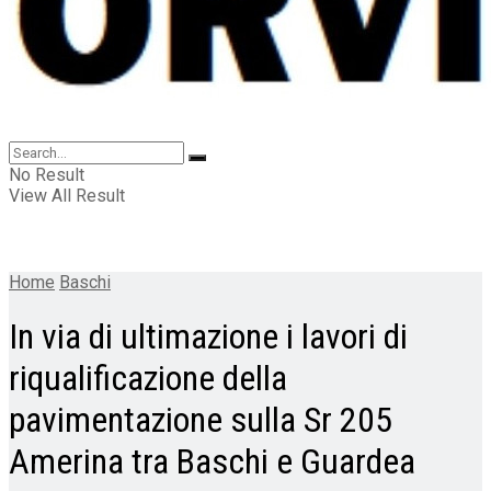
No Result
View All Result
Home
Baschi
In via di ultimazione i lavori di
riqualificazione della
pavimentazione sulla Sr 205
Amerina tra Baschi e Guardea