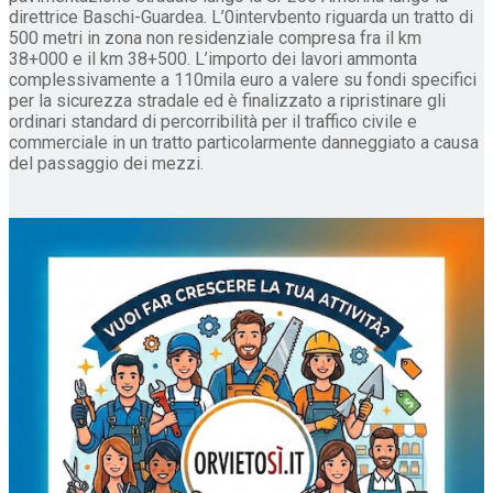
direttrice Baschi-Guardea. L’0intervbento riguarda un tratto di
500 metri in zona non residenziale compresa fra il km
38+000 e il km 38+500. L’importo dei lavori ammonta
complessivamente a 110mila euro a valere su fondi specifici
per la sicurezza stradale ed è finalizzato a ripristinare gli
ordinari standard di percorribilità per il traffico civile e
commerciale in un tratto particolarmente danneggiato a causa
del passaggio dei mezzi.