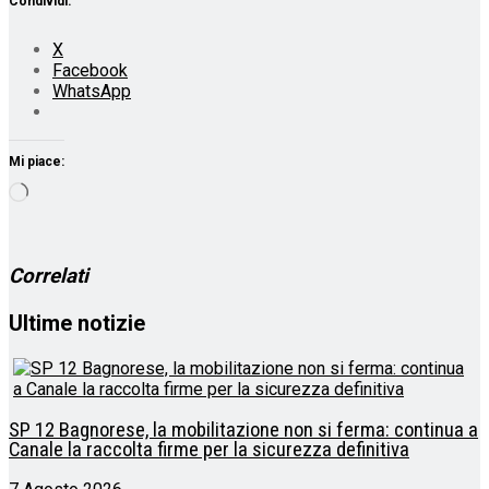
Condividi:
X
Facebook
WhatsApp
Mi piace:
Caricamento
in
corso…
Correlati
Ultime notizie
SP 12 Bagnorese, la mobilitazione non si ferma: continua a
Canale la raccolta firme per la sicurezza definitiva