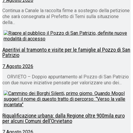
7 Agosto 2026
Continua a Canale la raccolta firme a sostegno della petizione
che sarà consegnata al Prefetto di Terni sulla situazione
della...
Aperitivi al tramonto e visite per le famiglie al Pozzo di San
Patrizio
7 Agosto 2026
ORVIETO – Doppio appuntamento al Pozzo di San Patrizio
con due nuove iniziative pensate per valorizzare uno dei...
Riqualificazione urbana: dalla Regione oltre 900mila euro
per alcuni Comuni dell’Orvietano
7 Agosto 2026