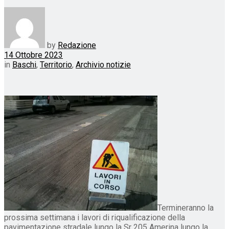
by
Redazione
14 Ottobre 2023
in
Baschi
,
Territorio
,
Archivio notizie
Termineranno la
prossima settimana i lavori di riqualificazione della
pavimentazione stradale lungo la Sr 205 Amerina lungo la