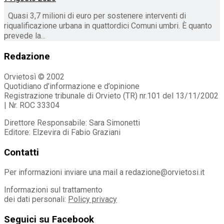
Quasi 3,7 milioni di euro per sostenere interventi di
riqualificazione urbana in quattordici Comuni umbri. È quanto
prevede la...
Redazione
Orvietosì © 2002
Quotidiano d’informazione e d’opinione
Registrazione tribunale di Orvieto (TR) nr.101 del 13/11/2002
| Nr. ROC 33304
Direttore Responsabile: Sara Simonetti
Editore: Elzevira di Fabio Graziani
Contatti
Per informazioni inviare una mail a redazione@orvietosi.it
Informazioni sul trattamento
dei dati personali:
Policy privacy
Seguici su Facebook