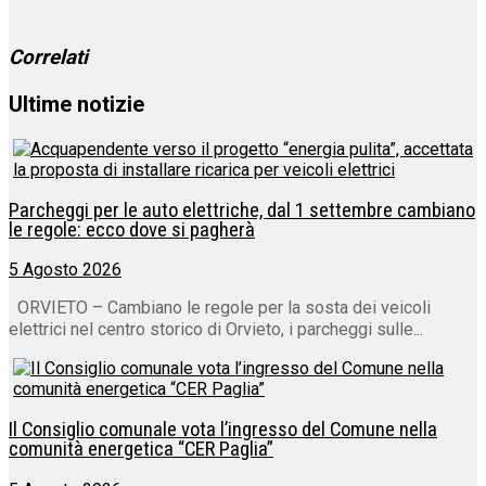
corso…
Correlati
Ultime notizie
Parcheggi per le auto elettriche, dal 1 settembre cambiano
le regole: ecco dove si pagherà
5 Agosto 2026
ORVIETO – Cambiano le regole per la sosta dei veicoli
elettrici nel centro storico di Orvieto, i parcheggi sulle...
Il Consiglio comunale vota l’ingresso del Comune nella
comunità energetica “CER Paglia”