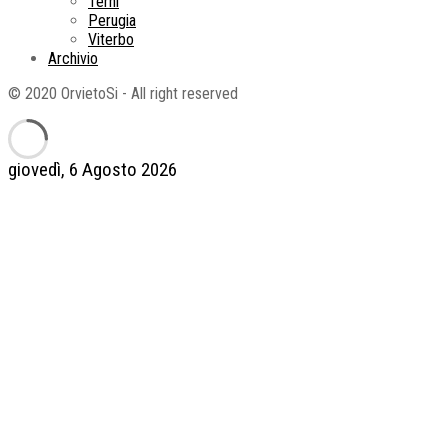
Terni
Perugia
Viterbo
Archivio
© 2020 OrvietoSi - All right reserved
giovedì, 6 Agosto 2026