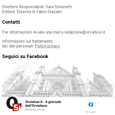
Direttore Responsabile: Sara Simonetti
Editore: Elzevira di Fabio Graziani
Contatti
Per informazioni inviare una mail a redazione@orvietosi.it
Informazioni sul trattamento
dei dati personali:
Policy privacy
Seguici su Facebook