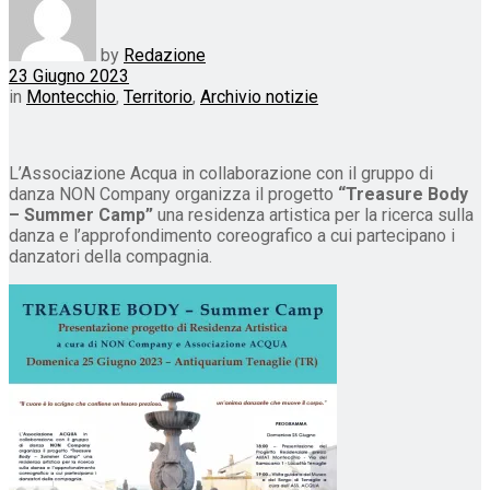
by
Redazione
23 Giugno 2023
in
Montecchio
,
Territorio
,
Archivio notizie
L’Associazione Acqua in collaborazione con il gruppo di
danza NON Company organizza il progetto
“Treasure Body
– Summer Camp”
una residenza artistica per la ricerca sulla
danza e l’approfondimento coreografico a cui partecipano i
danzatori della compagnia.