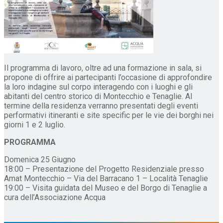
Il programma di lavoro, oltre ad una formazione in sala, si
propone di offrire ai partecipanti l’occasione di approfondire
la loro indagine sul corpo interagendo con i luoghi e gli
abitanti del centro storico di Montecchio e Tenaglie. Al
termine della residenza verranno presentati degli eventi
performativi itineranti e site specific per le vie dei borghi nei
giorni 1 e 2 luglio.
PROGRAMMA
Domenica 25 Giugno
18:00 – Presentazione del Progetto Residenziale presso
Amat Montecchio – Via del Barracano 1 – Località Tenaglie
19:00 – Visita guidata del Museo e del Borgo di Tenaglie a
cura dell’Associazione Acqua