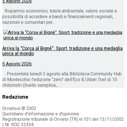
5 Agosto 2026
Risparmio economico, tutela ambientale, valore sociale e
possibilità di accedere a bandi e finanziamenti regionali,
nazionali e comunitari per...
Arriva la “Corsa al Bignè”. Sport, tradizione e una medaglia
unica al mondo
5 Agosto 2026
Presentata lunedì 3 agosto alla Biblioteca Community Hub
di Montecchio l'edizione "zero" dell'Eco & Urban Trail di 10
chilometri (livello semplice,...
Redazione
Orvietosì © 2002
Quotidiano d’informazione e d’opinione
Registrazione tribunale di Orvieto (TR) nr.101 del 13/11/2002
| Nr. ROC 33304