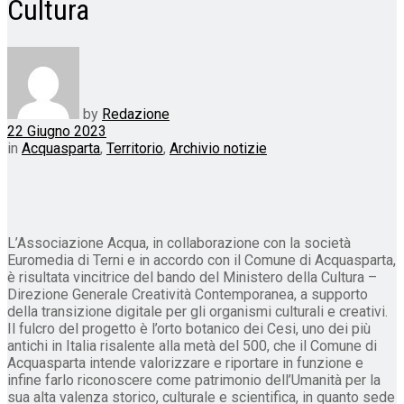
Cultura
by
Redazione
22 Giugno 2023
in
Acquasparta
,
Territorio
,
Archivio notizie
L’Associazione Acqua, in collaborazione con la società
Euromedia di Terni e in accordo con il Comune di Acquasparta,
è risultata vincitrice del bando del Ministero della Cultura –
Direzione Generale Creatività Contemporanea, a supporto
della transizione digitale per gli organismi culturali e creativi.
Il fulcro del progetto è l’orto botanico dei Cesi, uno dei più
antichi in Italia risalente alla metà del 500, che il Comune di
Acquasparta intende valorizzare e riportare in funzione e
infine farlo riconoscere come patrimonio dell’Umanità per la
sua alta valenza storico, culturale e scientifica, in quanto sede