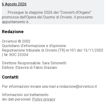
6 Agosto 2026
Prosegue la stagione 2026 dei “Concerti d’Organo”
promossa dall’Opera del Duomo di Orvieto. Il prossimo
appuntamento è...
Redazione
Orvietosì © 2002
Quotidiano d’informazione e d’opinione
Registrazione tribunale di Orvieto (TR) nr.101 del 13/11/2002
| Nr. ROC 33304
Direttore Responsabile: Sara Simonetti
Editore: Elzevira di Fabio Graziani
Contatti
Per informazioni inviare una mail a redazione@orvietosi.it
Informazioni sul trattamento
dei dati personali:
Policy privacy