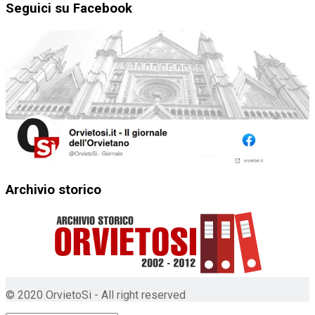
Seguici su Facebook
Archivio storico
© 2020 OrvietoSi - All right reserved