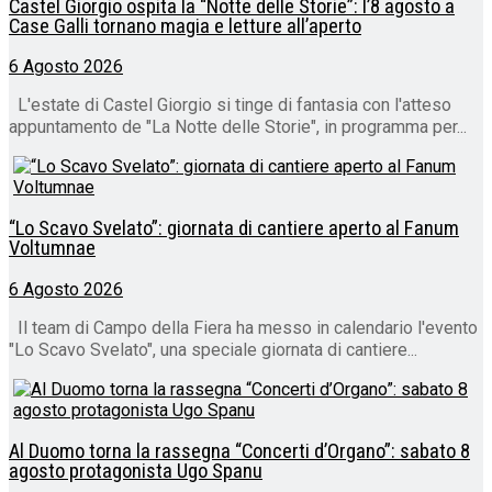
Castel Giorgio ospita la “Notte delle Storie”: l’8 agosto a
Case Galli tornano magia e letture all’aperto
6 Agosto 2026
L'estate di Castel Giorgio si tinge di fantasia con l'atteso
appuntamento de "La Notte delle Storie", in programma per...
“Lo Scavo Svelato”: giornata di cantiere aperto al Fanum
Voltumnae
6 Agosto 2026
Il team di Campo della Fiera ha messo in calendario l'evento
"Lo Scavo Svelato", una speciale giornata di cantiere...
Al Duomo torna la rassegna “Concerti d’Organo”: sabato 8
agosto protagonista Ugo Spanu