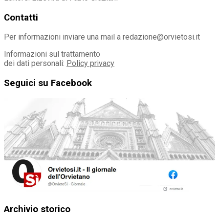
Contatti
Per informazioni inviare una mail a redazione@orvietosi.it
Informazioni sul trattamento
dei dati personali:
Policy privacy
Seguici su Facebook
Archivio storico