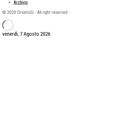
Archivio
© 2020 OrvietoSi - All right reserved
venerdì, 7 Agosto 2026