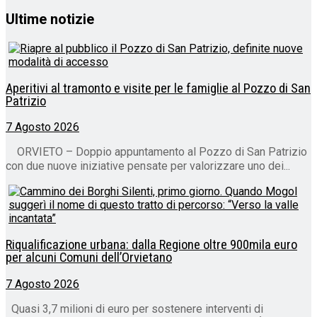
Ultime notizie
Aperitivi al tramonto e visite per le famiglie al Pozzo di San
Patrizio
7 Agosto 2026
ORVIETO – Doppio appuntamento al Pozzo di San Patrizio
con due nuove iniziative pensate per valorizzare uno dei...
Riqualificazione urbana: dalla Regione oltre 900mila euro
per alcuni Comuni dell’Orvietano
7 Agosto 2026
Quasi 3,7 milioni di euro per sostenere interventi di