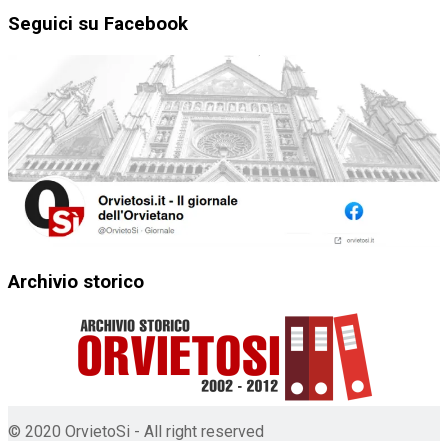
Seguici su Facebook
Archivio storico
© 2020 OrvietoSi - All right reserved