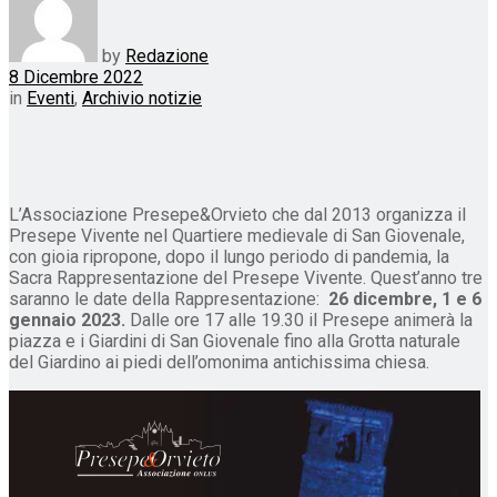
by
Redazione
8 Dicembre 2022
in
Eventi
,
Archivio notizie
L’Associazione Presepe&Orvieto che dal 2013 organizza il
Presepe Vivente nel Quartiere medievale di San Giovenale,
con gioia ripropone, dopo il lungo periodo di pandemia, la
Sacra Rappresentazione del Presepe Vivente. Quest’anno tre
saranno le date della Rappresentazione:
26 dicembre, 1 e 6
gennaio 2023.
Dalle ore 17 alle 19.30 il Presepe animerà la
piazza e i Giardini di San Giovenale fino alla Grotta naturale
del Giardino ai piedi dell’omonima antichissima chiesa.