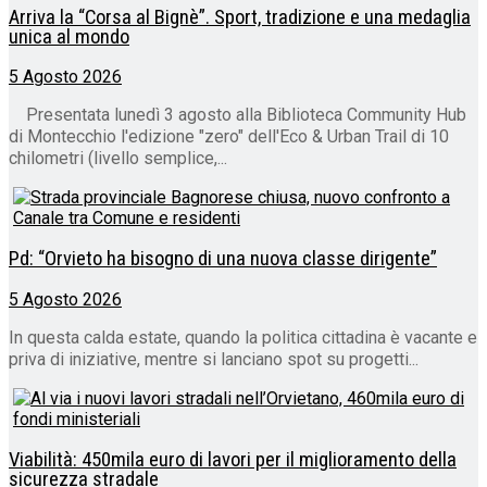
Arriva la “Corsa al Bignè”. Sport, tradizione e una medaglia
unica al mondo
5 Agosto 2026
Presentata lunedì 3 agosto alla Biblioteca Community Hub
di Montecchio l'edizione "zero" dell'Eco & Urban Trail di 10
chilometri (livello semplice,...
Pd: “Orvieto ha bisogno di una nuova classe dirigente”
5 Agosto 2026
In questa calda estate, quando la politica cittadina è vacante e
priva di iniziative, mentre si lanciano spot su progetti...
Viabilità: 450mila euro di lavori per il miglioramento della
sicurezza stradale