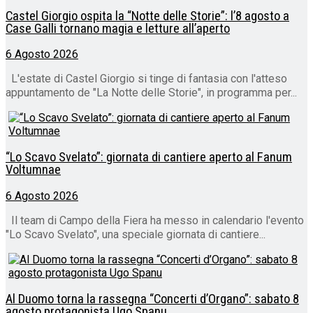
Castel Giorgio ospita la “Notte delle Storie”: l’8 agosto a
Case Galli tornano magia e letture all’aperto
6 Agosto 2026
L'estate di Castel Giorgio si tinge di fantasia con l'atteso
appuntamento de "La Notte delle Storie", in programma per...
“Lo Scavo Svelato”: giornata di cantiere aperto al Fanum
Voltumnae
6 Agosto 2026
Il team di Campo della Fiera ha messo in calendario l'evento
"Lo Scavo Svelato", una speciale giornata di cantiere...
Al Duomo torna la rassegna “Concerti d’Organo”: sabato 8
agosto protagonista Ugo Spanu