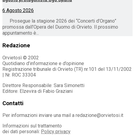
6 Agosto 2026
Prosegue la stagione 2026 dei “Concerti d’Organo”
promossa dall’Opera del Duomo di Orvieto. Il prossimo
appuntamento è...
Redazione
Orvietosì © 2002
Quotidiano d’informazione e d’opinione
Registrazione tribunale di Orvieto (TR) nr.101 del 13/11/2002
| Nr. ROC 33304
Direttore Responsabile: Sara Simonetti
Editore: Elzevira di Fabio Graziani
Contatti
Per informazioni inviare una mail a redazione@orvietosi.it
Informazioni sul trattamento
dei dati personali:
Policy privacy