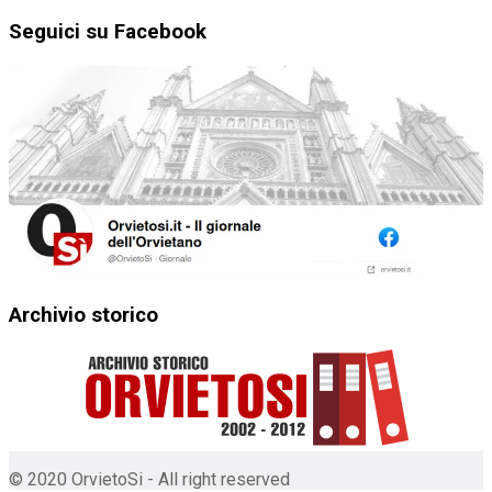
Seguici su Facebook
Archivio storico
© 2020 OrvietoSi - All right reserved