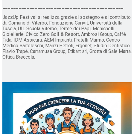
_____________________________________________
JazzUp Festival si realizza grazie al sostegno e al contributo
di: Comune di Viterbo, Fondazione Carivit, Università della
Tuscia, UIL Scuola Viterbo, Terme dei Papi, Menichelli
Gioiellerie, Civico Zero Golf & Resort, Ambrosi Group, Caffè
Fida, IDM Assicura, AEM Impianti, Fratelli Marmo, Centro
Medico Bartoleschi, Manzi Petroli, Ergonet, Studio Dentistico
Flavio Trapè, Carramusa Group, Etikart srl, Grotta di Sale Marta,
Ottica Breccola.