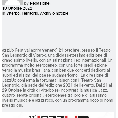
by
Redazione
18 Ottobre 2022
in
Viterbo
,
Territorio
,
Archivio notizie
azzUp Festival aprirà
venerdì 21 ottobre,
presso il Teatro
San Leonardo di Viterbo, una diciassettesima edizione di
grandissimo livello, con artisti nazionali ed internazionali. Un
programma molto eterogeneo, con una forte predilezione
verso la musica brasiliana, con ben due concerti dedicati ai
suoni ed ai ritmi del paese sudamericano. La direzione di
JazzUp conferma la fortunata liaison con il Teatro San
Leonardo, già sede dell’edizione 2021 dell’evento. Dal 21 al
29 Ottobre la città di Viterbo re-incontrerà la musica Jazz,
quattro serate originali, eterogenee tra loro e di altissimo
livello musicale e jazzistico, con un programma ricco di nomi
prestigiosi.