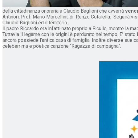
della cittadinanza onoraria a Claudio Baglioni che avverrà
venerd
Antinori, Prof. Mario Morcellini, dr. Renzo Cotarella. Seguirà vis
Claudio Baglioni ed il territorio.
Il padre Riccardo era infatti nato proprio a Ficulle, mentre la ma
Tuttavia il legame con le origini è perdurato nel tempo. E’ stato
ancora possiede l’antica casa di famiglia. Inoltre diverse sue 
celeberrima e poetica canzone “Ragazza di campagna”.