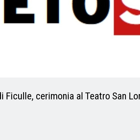
di Ficulle, cerimonia al Teatro San L